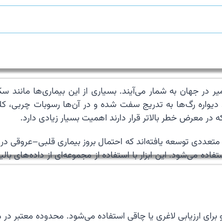
ر در جهان به شمار می‌آیند. بسیاری از این بیماری‌ها مانند 
ندی که طی آن دیواره رگ‌ها به تدریج سفت شده و در آن‌ها رسوبات چربی،
که در معرض خطر بالاتر قرار دارند اهمیت بسیار زیادی دارد.
ی توسعه یافته‌اند که احتمال بروز بیماری قلبی–عروقی در آینده 
ستفاده می‌شود. این ابزار با استفاده از مجموعه‌ای از داده‌های با
رای ارزیابی لاغری یا چاقی استفاده می‌شود. محدوده معتبر در