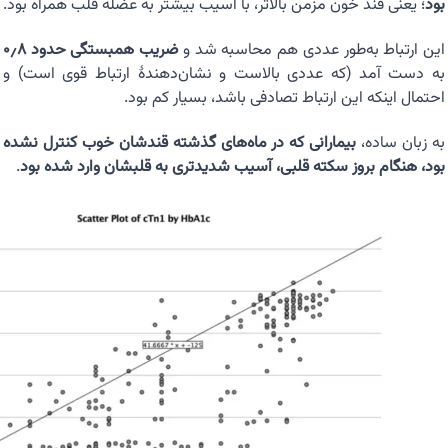
بود
؛ یعنی قند خون مزمن بالاتر، با آسیب بیشتر به عضله قلب همراه بود.
این ارتباط به‌طور عددی هم محاسبه شد و
ضریب همبستگی حدود ۰٫۸
به دست آمد (که عددی بالاست و نشان‌دهندهٔ ارتباط قوی است) و
احتمال اینکه این ارتباط تصادفی باشد، بسیار کم بود.
به زبان ساده،
بیمارانی که در ماه‌های گذشته قندشان خوب کنترل نشده
بود، هنگام بروز سکته قلبی، آسیب شدیدتری به قلبشان وارد شده بود
.