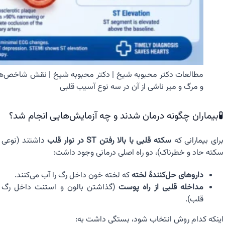
و مرگ و میر ناشی از آن در سه نوع آسیب قلبی
🧪بیماران چگونه درمان شدند و چه آزمایش‌هایی انجام شد؟
برای بیمارانی که
سکته قلبی با بالا رفتن ST در نوار قلب
داشتند (نوعی
سکته حاد و خطرناک)، دو راه اصلی درمانی وجود داشت:
داروهای حل‌کنندهٔ لخته
که لخته خون داخل رگ را آب می‌کنند.
مداخله قلبی از راه پوست
(گذاشتن بالون و استنت داخل رگ
قلب).
اینکه کدام روش انتخاب شود، بستگی داشت به: