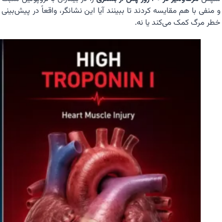
و منفی با هم مقایسه کردند تا ببینند آیا این نشانگر، واقعاً در پیش‌بینی
خطر مرگ کمک می‌کند یا نه.