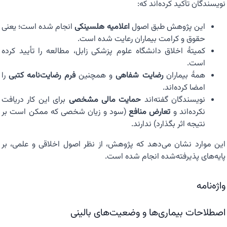
نویسندگان تأکید کرده‌اند که:
این پژوهش طبق اصول
اعلامیه هلسینکی
انجام شده است؛ یعنی
حقوق و کرامت بیماران رعایت شده است.
کمیتهٔ اخلاق دانشگاه علوم پزشکی زابل، مطالعه را تأیید کرده
است.
همهٔ بیماران
رضایت شفاهی
و همچنین
فرم رضایت‌نامه کتبی
را
امضا کرده‌اند.
نویسندگان گفته‌اند
حمایت مالی مشخصی
برای این کار دریافت
نکرده‌اند و
تعارض منافع
(سود و زیان شخصی که ممکن است بر
نتیجه اثر بگذارد) ندارند.
این موارد نشان می‌دهد که پژوهش، از نظر اصول اخلاقی و علمی، بر
پایه‌های پذیرفته‌شده انجام شده است.
واژه‌نامه
اصطلاحات بیماری‌ها و وضعیت‌های بالینی