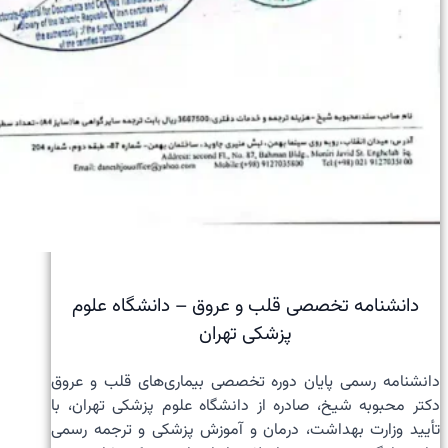
دانشنامه تخصصی قلب و عروق – دانشگاه علوم
پزشکی تهران
دانشنامه رسمی پایان دوره تخصصی بیماری‌های قلب و عروق
دکتر محبوبه شیخ، صادره از دانشگاه علوم پزشکی تهران، با
تأیید وزارت بهداشت، درمان و آموزش پزشکی و ترجمه رسمی