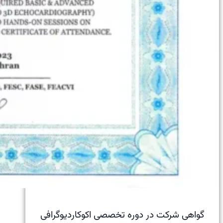
گواهی شرکت در دوره تخصصی اکوکاردیوگرافی