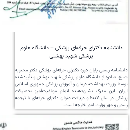
دانشنامه دکترای حرفه‌ای پزشکی – دانشگاه علوم
پزشکی شهید بهشتی
دانشنامه رسمی پایان دوره دکترای حرفه‌ای پزشکی دکتر محبوبه
شیخ، صادره از دانشگاه علوم پزشکی شهید بهشتی و تأییدشده
توسط وزارت بهداشت، درمان و آموزش پزشکی جمهوری اسلامی
ایران. این مدرک نشان‌دهنده اتمام موفقیت‌آمیز تحصیلات
پزشکی در سال ۲۰۰۷ و دریافت عنوان دکترای حرفه‌ای با ترجمه
رسمی و مهر وزارت امور خارجه است.