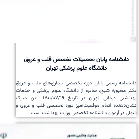
دانشنامه پایان تحصیلات تخصص قلب و عروق
دانشگاه علوم پزشکی تهران
دانشنامه رسمی پایان دوره تخصصی بیماری‌های قلب و عروق
دکتر محبوبه شیخ، صادره از دانشگاه علوم پزشکی و خدمات
بهداشتی درمانی تهران در تاریخ ۱۴۰۱/۰۷/۱۹. این مدرک
نشان‌دهنده اتمام موفقیت‌آمیز دوره تخصصی قلب و عروق و
قبولی در آزمون دانشنامه تخصصی وزارت بهداشت است.