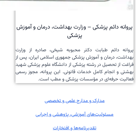
پروانه دائم پزشکی – وزارت بهداشت، درمان و آموزش
پزشکی
پروانه دائم طبابت دکتر محبوبه شیخی، صادره از وزارت
بهداشت، درمان و آموزش پزشکی جمهوری اسلامی ایران، پس از
فراغت از تحصیل در رشته پزشکی از دانشگاه علوم پزشکی شهید
بهشتی و انجام کامل خدمات قانونی. این پروانه، مجوز رسمی
فعالیت حرفه‌ای در مؤسسات پزشکی و مطب است.
مدارک و مدارج علمی و تخصصی
مسئولیت‌های آموزشی، پژوهشی و اجرایی
تقدیرنامه‌ها و افتخارات