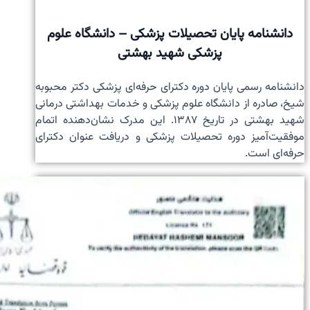
دانشنامه پایان تحصیلات پزشکی – دانشگاه علوم
پزشکی شهید بهشتی
دانشنامه رسمی پایان دوره دکترای حرفه‌ای پزشکی دکتر محبوبه
شیخ، صادره از دانشگاه علوم پزشکی و خدمات بهداشتی درمانی
شهید بهشتی در تاریخ ۱۳۸۷. این مدرک نشان‌دهنده اتمام
موفقیت‌آمیز دوره تحصیلات پزشکی و دریافت عنوان دکترای
حرفه‌ای است.