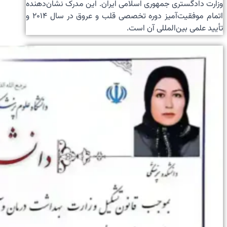
وزارت دادگستری جمهوری اسلامی ایران. این مدرک نشان‌دهنده
اتمام موفقیت‌آمیز دوره تخصصی قلب و عروق در سال ۲۰۱۴ و
تأیید علمی بین‌المللی آن است.