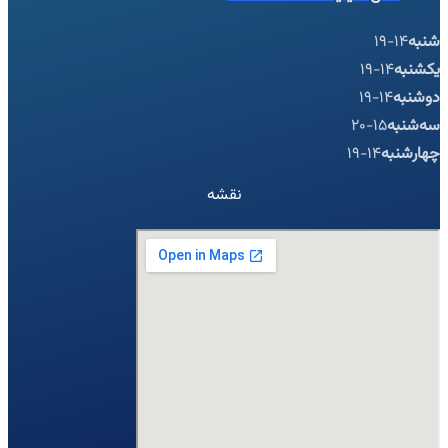
شنبه
14-19
یکشنبه
14-19
دوشنبه
14-19
سه‌شنبه
15-20
چهارشنبه
14-19
نقشه