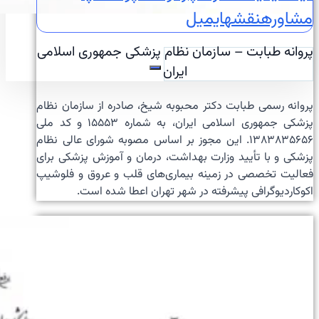
مشاوره
نقشه
ایمیل
پروانه طبابت – سازمان نظام پزشکی جمهوری اسلامی
ایران
پروانه رسمی طبابت دکتر محبوبه شیخ، صادره از سازمان نظام
پزشکی جمهوری اسلامی ایران، به شماره ۱۵۵۵۳ و کد ملی
۱۳۸۳۸۳۵۶۵۶. این مجوز بر اساس مصوبه شورای عالی نظام
پزشکی و با تأیید وزارت بهداشت، درمان و آموزش پزشکی برای
فعالیت تخصصی در زمینه بیماری‌های قلب و عروق و فلوشیپ
اکوکاردیوگرافی پیشرفته در شهر تهران اعطا شده است.