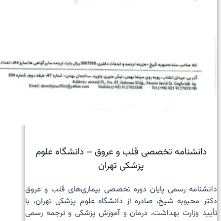
دانشنامه تخصصی قلب و عروق – دانشگاه علوم
پزشکی تهران
دانشنامه رسمی پایان دوره تخصصی بیماری‌های قلب و عروق
دکتر محبوبه شیخ، صادره از دانشگاه علوم پزشکی تهران، با
تأیید وزارت بهداشت، درمان و آموزش پزشکی و ترجمه رسمی