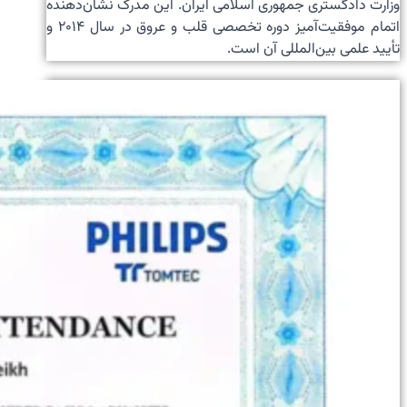
وزارت دادگستری جمهوری اسلامی ایران. این مدرک نشان‌دهنده
اتمام موفقیت‌آمیز دوره تخصصی قلب و عروق در سال ۲۰۱۴ و
تأیید علمی بین‌المللی آن است.