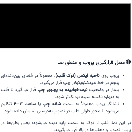
🔴محل قرارگیری پروب و منطق نما
پروب روی
ناحیه اپکس (نوک قلب)
، معمولاً در فضای بین‌دنده‌ای
پنجم در خط میدکلاویکولار چپ قرار می‌گیرد.
بیمار در وضعیت
نیمه‌خوابیده به پهلوی چپ
قرار می‌گیرد تا قلب
به دیواره قفسه سینه نزدیک‌تر شود.
نشانگر پروب معمولاً به سمت
شانه چپ یا ساعت ۳–۴
تنظیم
می‌شود تا محور طولی قلب در تصویر به‌درستی نمایش داده شود.
در این نما، قلب از نوک به سمت پایه دیده می‌شود؛ یعنی بطن‌ها در
پایین تصویر و دهلیزها در بالا قرار می‌گیرند.