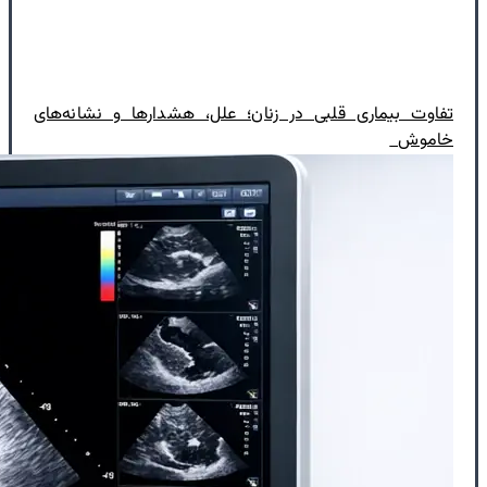
تفاوت بیماری قلبی در زنان؛ علل، هشدارها و نشانه‌های
خاموش