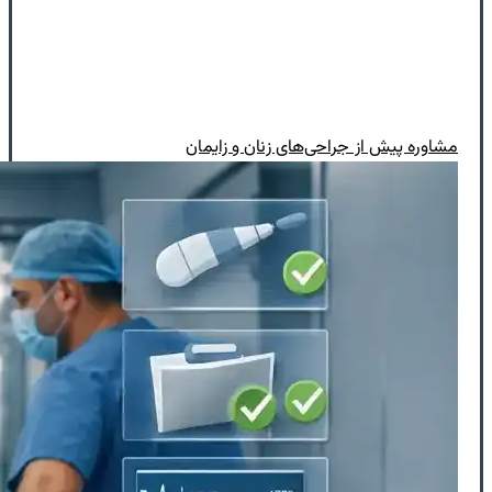
مشاوره پیش از جراحی‌های زنان و زایمان