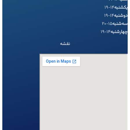
یکشنبه
14-19
دوشنبه
14-19
سه‌شنبه
15-20
چهارشنبه
14-19
نقشه