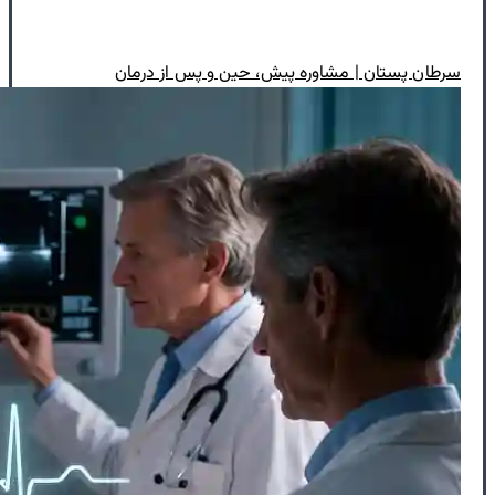
سرطان پستان | مشاوره پیش، حین و پس از درمان