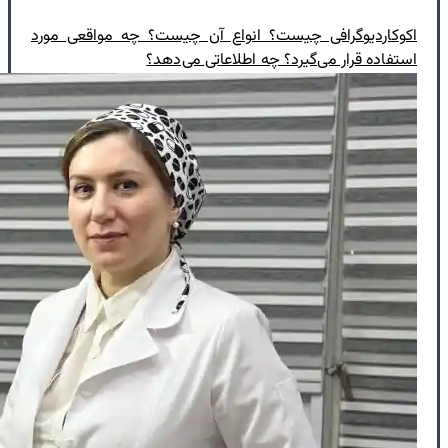
اکوکاردیوگرافی چیست؟ انواع آن چیست؟ چه مواقعی مورد
استفاده قرار می‌گیرد؟ چه اطلاعاتی می‌دهد؟