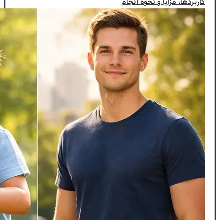
کاربردها، مزایا و نحوه انجام