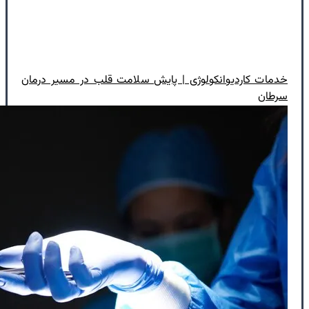
خدمات کاردیوانکولوژی | پایش سلامت قلب در مسیر درمان
سرطان