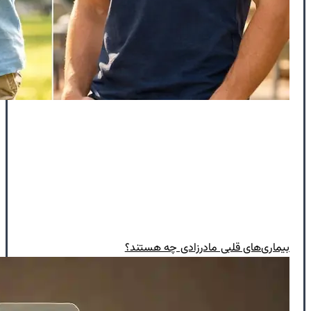
بیماری‌های قلبی مادرزادی چه هستند؟