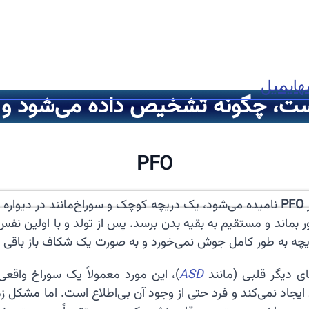
ه
ایمیل
PFO
PFO
نامیده می‌شود، یک دریچه کوچک و سوراخ‌مانند در دیواره ب
ر بماند و مستقیم به بقیه بدن برسد. پس از تولد و با اولین ن
ASD
)، این مورد معمولاً یک سوراخ واقع
 می‌شود. در اکثر افراد، PFO هیچ مشکلی ایجاد نمی‌کند و فرد حتی از وجود آن بی‌