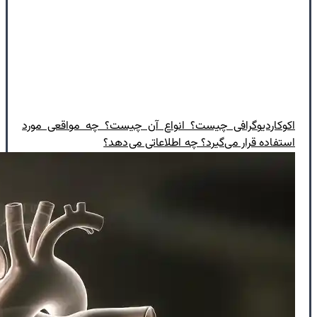
اکوکاردیوگرافی چیست؟ انواع آن چیست؟ چه مواقعی مورد
استفاده قرار می‌گیرد؟ چه اطلاعاتی می‌دهد؟