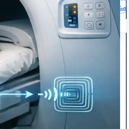
مشاوره
نقشه
ایمیل