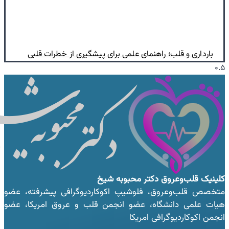
بارداری و قلب؛ راهنمای علمی برای پیشگیری از خطرات قلبی
کلینیک قلب‌وعروق
دکتر محبوبه شیخ
متخصص قلب‌وعروق، فلوشیپ اکوکاردیوگرافی پیشرفته، عضو
هیات علمی دانشگاه، عضو انجمن قلب و عروق امریکا، عضو
انجمن اکوکاردیوگرافی امریکا