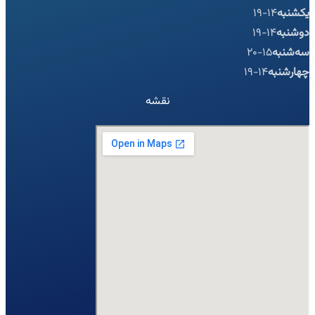
یکشنبه
14-19
دوشنبه
14-19
سه‌شنبه
15-20
چهارشنبه
14-19
نقشه