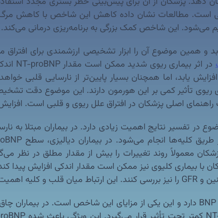
ان دهد. پزشکان از آن برای پیش‌بینی خطر بستری مجدد استفاده می
می‌شود. این شاخص کمک بزرگی به برنامه‌ریزی درمانی می‌کند.
در اثر ب
ت راهنمای اصلی پزشکان در افتراق علل ریوی و قلبی است. افزا
 زیادی دارد.