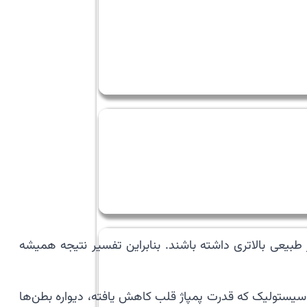
 طبیعی بالاتری داشته باشند. بنابراین تفسیر نتیجه همیشه
رسایی سیستولیک که قدرت پمپاژ قلب کاهش یافته، دیواره بطن‌ها