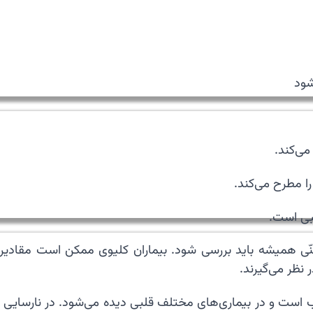
ه سنّی همیشه باید بررسی شود. بیماران کلیوی ممکن است مقادیر
نظر می‌گیرند.
ار دیواره قلب است و در بیماری‌های مختلف قلبی دیده می‌شود. در نا