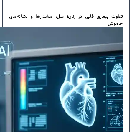
تفاوت بیماری قلبی در زنان؛ علل، هشدارها و نشانه‌های
خاموش