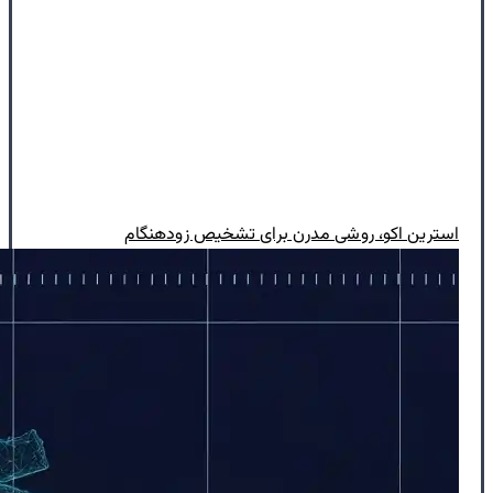
استرین اکو، روشی مدرن برای تشخیص زودهنگام