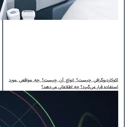
اکوکاردیوگرافی چیست؟ انواع آن چیست؟ چه مواقعی مورد
استفاده قرار می‌گیرد؟ چه اطلاعاتی می‌دهد؟