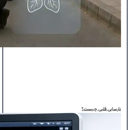
نارسایی قلبی چیست؟