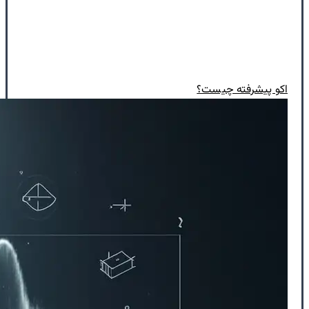
اکو پیشرفته چیست؟