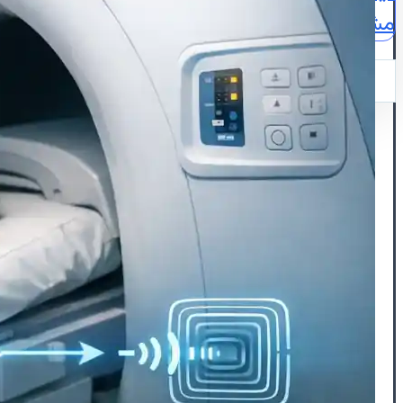
مشاوره
نقشه
ایمیل