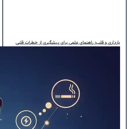
بارداری و قلب؛ راهنمای علمی برای پیشگیری از خطرات قلبی