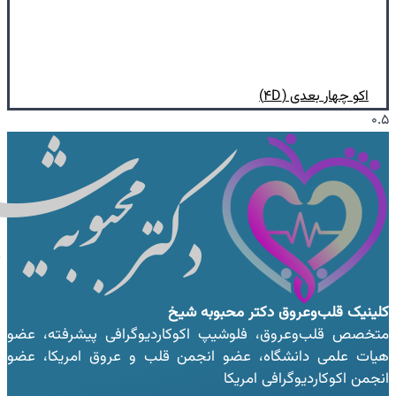
اکو چهار بعدی (۴D)
کلینیک قلب‌وعروق
دکتر محبوبه شیخ
متخصص قلب‌وعروق، فلوشیپ اکوکاردیوگرافی پیشرفته، عضو
هیات علمی دانشگاه، عضو انجمن قلب و عروق امریکا، عضو
انجمن اکوکاردیوگرافی امریکا