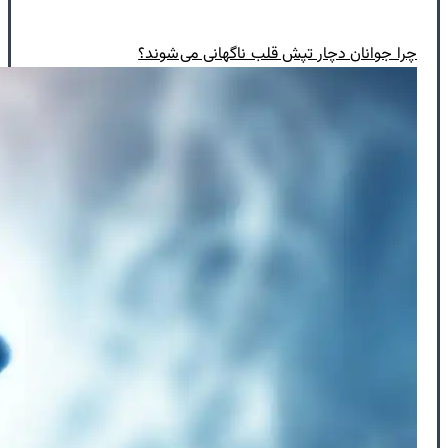
چرا جوانان دچار تپش قلب ناگهانی می‌شوند؟