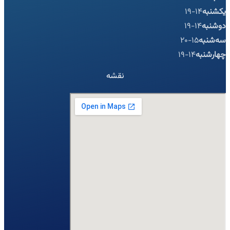
یکشنبه
14-19
دوشنبه
14-19
سه‌شنبه
15-20
چهارشنبه
14-19
نقشه