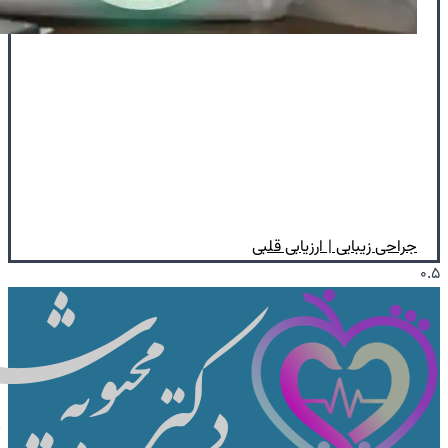
جراحی‌ زیبایی | ارزیابی قلبی