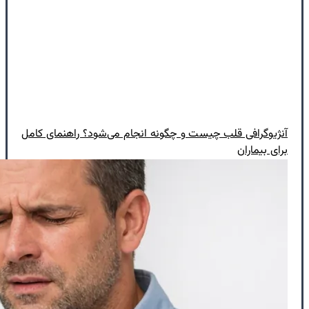
آنژیوگرافی قلب چیست و چگونه انجام می‌شود؟ راهنمای کامل
برای بیماران