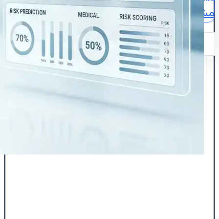
مشاوره
نقشه
ایمیل