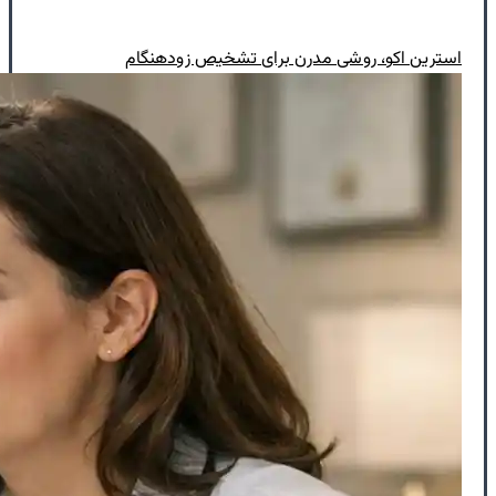
استرین اکو، روشی مدرن برای تشخیص زودهنگام