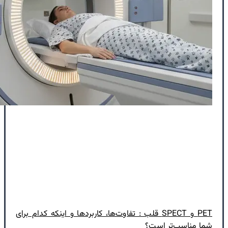
PET و SPECT قلب : تفاوت‌ها، کاربردها و اینکه کدام برای
شما مناسب‌تر است؟