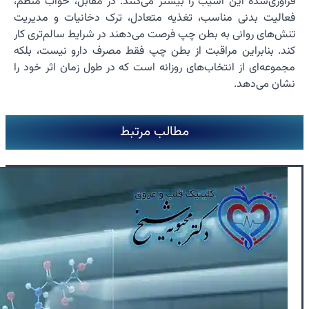
فرآوری‌شده این آسیب را بیشتر می‌کنند. در مقابل، خواب منظم،
فعالیت بدنی مناسب، تغذیه متعادل، ترک دخانیات و مدیریت
تنش‌های روانی به بطن چپ فرصت می‌دهند در شرایط سالم‌تری کار
کند. بنابراین مراقبت از بطن چپ فقط مصرف دارو نیست، بلکه
مجموعه‌ای از انتخاب‌های روزانه است که در طول زمان اثر خود را
نشان می‌دهد.
مطالب مرتبط