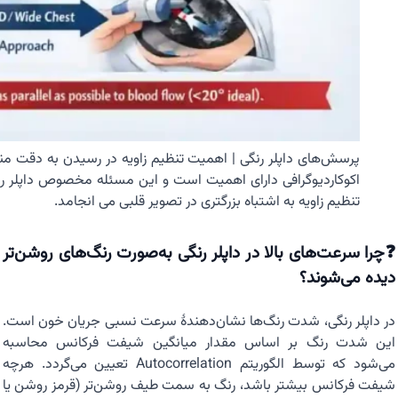
پرسش‌های داپلر رنگی | اهمیت تنظیم زاویه در رسیدن به دقت مناس
اکوکاردیوگرافی دارای اهمیت است و این مسئله مخصوص داپلر ر
تنظیم زاویه به اشتباه بزرگتری در تصویر قلبی می انجامد.
❓چرا سرعت‌های بالا در داپلر رنگی به‌صورت رنگ‌های روشن‌تر
دیده می‌شوند؟
در داپلر رنگی، شدت رنگ‌ها نشان‌دهندهٔ سرعت نسبی جریان خون است.
این شدت رنگ بر اساس مقدار میانگین شیفت فرکانس محاسبه
می‌شود که توسط الگوریتم Autocorrelation تعیین می‌گردد. هرچه
شیفت فرکانس بیشتر باشد، رنگ به سمت طیف روشن‌تر (قرمز روشن یا