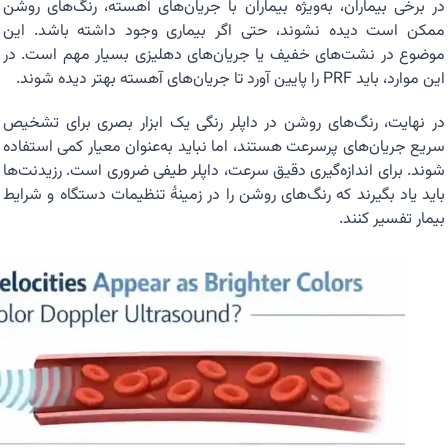
در برخی بیماران، به‌ویژه بیماران با جریان‌های آهسته، رنگ‌های روشن
ممکن است دیده نشوند، حتی اگر بیماری وجود داشته باشد. این
موضوع در نشت‌های خفیف یا جریان‌های دهلیزی بسیار مهم است. در
این موارد، باید PRF را پایین آورد تا جریان‌های آهسته بهتر دیده شوند.
در نهایت، رنگ‌های روشن در داپلر رنگی یک ابزار بصری برای تشخیص
سریع جریان‌های پرسرعت هستند، اما نباید به‌عنوان معیار کمی استفاده
شوند. برای اندازه‌گیری دقیق سرعت، داپلر طیفی ضروری است. رزیدنت‌ها
باید یاد بگیرند که رنگ‌های روشن را در زمینهٔ تنظیمات دستگاه و شرایط
بیمار تفسیر کنند.