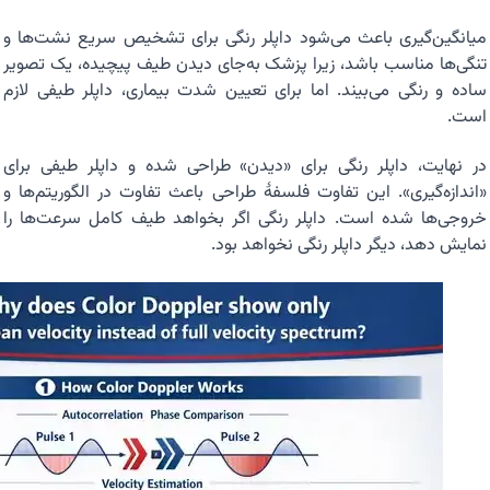
میانگین‌گیری باعث می‌شود داپلر رنگی برای تشخیص سریع نشت‌ها و
تنگی‌ها مناسب باشد، زیرا پزشک به‌جای دیدن طیف پیچیده، یک تصویر
ساده و رنگی می‌بیند. اما برای تعیین شدت بیماری، داپلر طیفی لازم
است.
در نهایت، داپلر رنگی برای «دیدن» طراحی شده و داپلر طیفی برای
«اندازه‌گیری». این تفاوت فلسفهٔ طراحی باعث تفاوت در الگوریتم‌ها و
خروجی‌ها شده است. داپلر رنگی اگر بخواهد طیف کامل سرعت‌ها را
نمایش دهد، دیگر داپلر رنگی نخواهد بود.