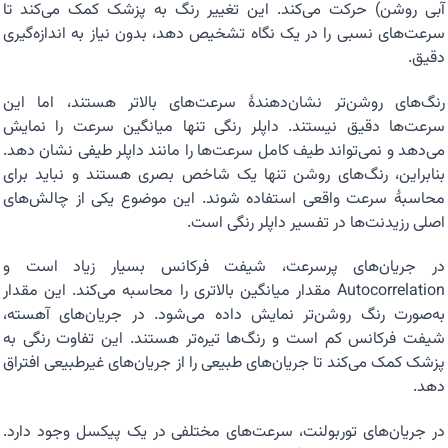
آبی روشن) حرکت می‌کند. این تغییر رنگ به پزشک کمک می‌کند تا
سرعت‌های نسبی را در یک نگاه تشخیص دهد، بدون نیاز به اندازه‌گیری
دقیق.
رنگ‌های روشن‌تر نشان‌دهندهٔ سرعت‌های بالاتر هستند، اما این
سرعت‌ها دقیق نیستند. داپلر رنگی تنها میانگین سرعت را نمایش
می‌دهد و نمی‌تواند طیف کامل سرعت‌ها را مانند داپلر طیفی نشان دهد.
بنابراین، رنگ‌های روشن تنها یک شاخص بصری هستند و نباید برای
محاسبهٔ سرعت واقعی استفاده شوند. این موضوع یکی از چالش‌های
اصلی رزیدنت‌ها در تفسیر داپلر رنگی است.
در جریان‌های پرسرعت، شیفت فرکانس بسیار زیاد است و
Autocorrelation مقدار میانگین بالاتری را محاسبه می‌کند. این مقدار
به‌صورت رنگ روشن‌تر نمایش داده می‌شود. در جریان‌های آهسته،
شیفت فرکانس کم است و رنگ‌ها تیره‌تر هستند. این تفاوت رنگی به
پزشک کمک می‌کند تا جریان‌های طبیعی را از جریان‌های غیرطبیعی افتراق
دهد.
در جریان‌های توربولنت، سرعت‌های مختلفی در یک پیکسل وجود دارد.