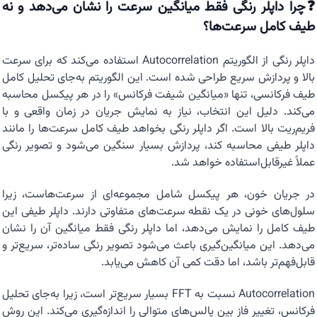
❓چرا داپلر رنگی فقط میانگین سرعت را نشان می‌دهد و نه
طیف کامل سرعت‌ها؟
داپلر رنگی از الگوریتم Autocorrelation استفاده می‌کند که برای سرعت
بالا و پردازش سریع طراحی شده است. این الگوریتم به‌جای تحلیل کامل
طیف فرکانسی، تنها «میانگین شیفت فرکانس» را در هر پیکسل محاسبه
می‌کند. دلیل این انتخاب، نیاز به نمایش جریان در زمان واقعی و با
فریم‌ریت بالا است. اگر داپلر رنگی بخواهد طیف کامل سرعت‌ها را مانند
داپلر طیفی محاسبه کند، پردازش بسیار سنگین می‌شود و تصویر رنگی
عملاً غیرقابل‌استفاده خواهد شد.
در جریان خون، هر پیکسل شامل مجموعه‌ای از سرعت‌هاست، زیرا
سلول‌های خونی در یک نقطه سرعت‌های متفاوتی دارند. داپلر طیفی این
طیف کامل را نمایش می‌دهد، اما داپلر رنگی فقط میانگین آن را نشان
می‌دهد. این میانگین‌گیری باعث می‌شود تصویر رنگی ساده‌تر، سریع‌تر و
قابل‌فهم‌تر باشد، اما دقت کمی آن کاهش می‌یابد.
Autocorrelation نسبت به FFT بسیار سریع‌تر است، زیرا به‌جای تحلیل
فرکانس، تغییر فاز بین پالس‌های متوالی را اندازه‌گیری می‌کند. این روش