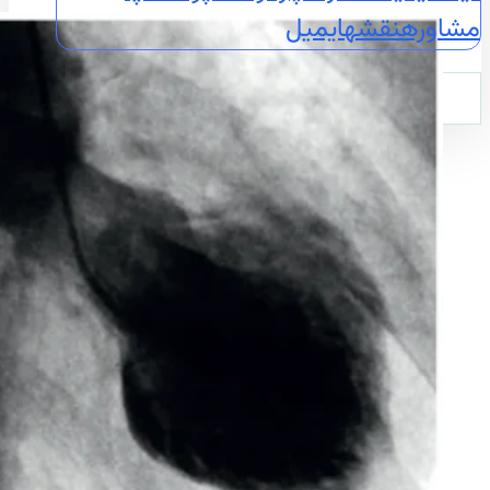
مشاوره
نقشه
ایمیل