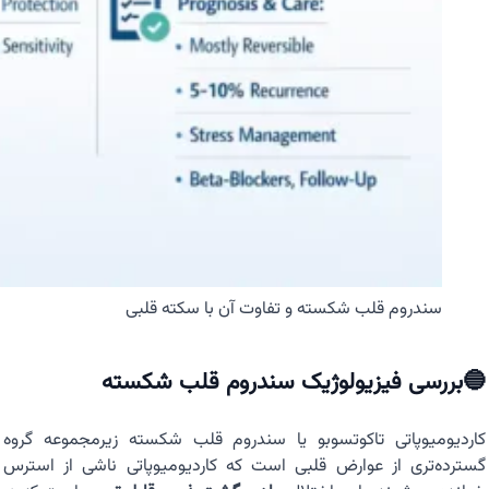
سندروم قلب شکسته و تفاوت آن با سکته قلبی
🔵بررسی فیزیولوژیک سندروم قلب شکسته
کاردیومیوپاتی تاکوتسوبو یا سندروم قلب شکسته زیرمجموعه گروه
گسترده‌تری از عوارض قلبی است که کاردیومیوپاتی ناشی از استرس