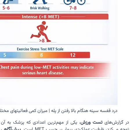
درد قفسه سینه هنگام بالا رفتن از پله | میزان کمی فعالیتهای مخت
در گزارش‌های
تست ورزش
، یکی از مهم‌ترین اعدادی که پزشک به آن
توجه می‌کند، ظرفیت عملکردی بیمار بر حسب MET است.
پیش‌آگاهی