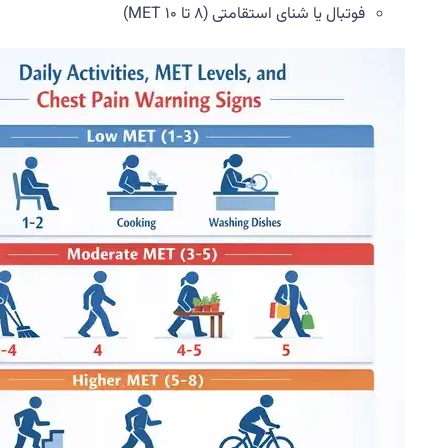
فوتبال یا شنای استقامتی (۸ تا ۱۰ MET)