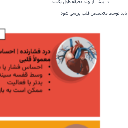
بیش از چند دقیقه طول بکشد
باید توسط متخصص قلب بررسی شود.