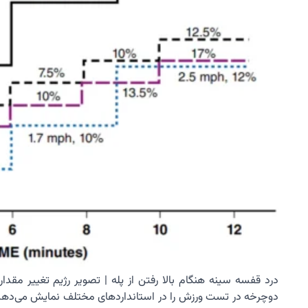
دوچرخه در تست ورزش را در استانداردهای مختلف نمایش می‌دهد. م