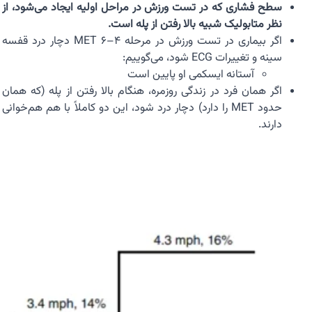
سطح فشاری که در تست ورزش در مراحل اولیه ایجاد می‌شود، از
نظر متابولیک شبیه بالا رفتن از پله است.
اگر بیماری در تست ورزش در مرحله ۴–۶ MET دچار درد قفسه
سینه و تغییرات ECG شود، می‌گوییم:
آستانه ایسکمی او پایین است
اگر همان فرد در زندگی روزمره، هنگام بالا رفتن از پله (که همان
حدود MET را دارد) دچار درد شود، این دو کاملاً با هم هم‌خوانی
دارند.