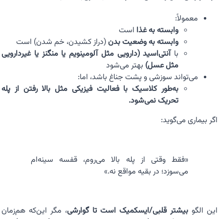
معمولاً:
وابسته به غذا
است
وابسته به وضعیت بدن
(دراز کشیدن، خم شدن) است
با
آنتی‌اسید (دارویی مثل آلومینویم یا منگنز یا غیردارویی
مثل عسل)
بهتر می‌شود
می‌تواند سوزشی و پشت جناغ باشد، اما:
به‌طور کلاسیک با فعالیت فیزیکی مثل بالا رفتن از پله
تحریک نمی‌شود.
اگر بیماری می‌گوید:
«فقط وقتی از پله بالا می‌روم، قفسه سینه‌ام
می‌سوزد؛ در بقیه مواقع نه.»
این الگو
بیشتر قلبی/ایسکمیک است تا گوارشی
، مگر این‌که هم‌زمان