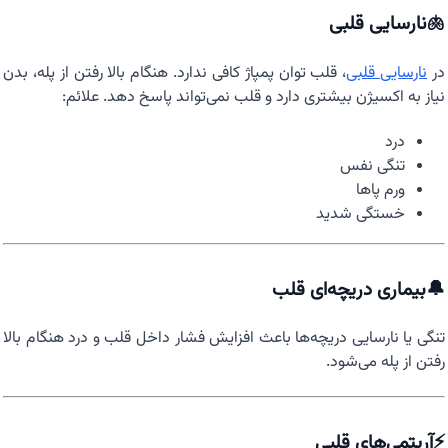
🫁نارسایی قلبی
در
نارسایی قلبی
، قلب توان پمپاژ کافی ندارد. هنگام بالا رفتن از پله، بدن
نیاز به اکسیژن بیشتری دارد و قلب نمی‌تواند پاسخ دهد. علائم:
درد
تنگی نفس
ورم پاها
خستگی شدید
🔔بیماری ‌دریچه‌ای قلب
تنگی یا نارسایی دریچه‌ها باعث افزایش فشار داخل قلب و درد هنگام بالا
رفتن از پله می‌شود.
⚡آریتمی‌های قلبی