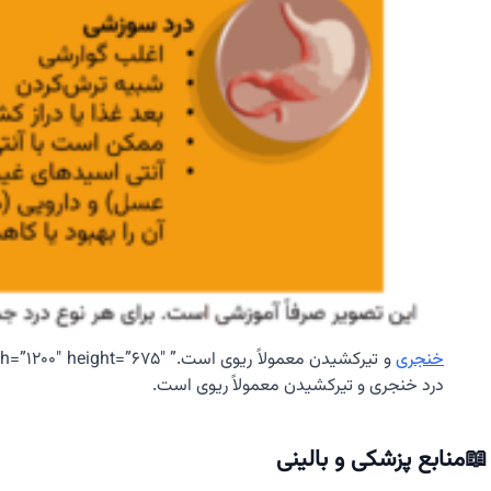
خنجری
درد خنجری و تیرکشیدن معمولاً ریوی است.
📖منابع پزشکی و بالینی