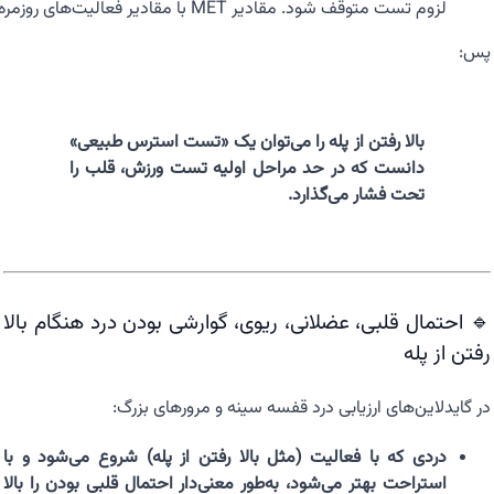
لزوم تست متوقف شود. مقادیر MET با مقادیر فعالیت‌های روزمره قابل مقایسه است.
پس:
بالا رفتن از پله را می‌توان یک «تست استرس طبیعی»
دانست که در حد مراحل اولیه تست ورزش، قلب را
تحت فشار می‌گذارد.
🔹 احتمال قلبی، عضلانی، ریوی، گوارشی بودن درد هنگام بالا
رفتن از پله
در گایدلاین‌های ارزیابی درد قفسه سینه و مرورهای بزرگ:
دردی که با فعالیت (مثل بالا رفتن از پله) شروع می‌شود و با
استراحت بهتر می‌شود، به‌طور معنی‌دار احتمال قلبی بودن را بالا