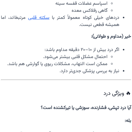
اسپاسم عضلات قفسه سینه
گاهی رفلاکس معده
دردهای خیلی کوتاه معمولاً کمتر با
سکته قلبی
مرتبط‌اند، اما
همیشه قطعی نیست.
خیر (مداوم و طولانی):
اگر درد بیش از ۱۰–۲۰ دقیقه مداوم باشد:
احتمال مشکل قلبی بیشتر می‌شود.
ممکن است التهاب، مشکلات ریوی یا گوارشی هم باشد.
نیاز به بررسی پزشکی جدی‌تر دارد.
🔥 ویژگی درد
آیا درد تپشی، فشارنده، سوزشی یا تیرکشنده است؟
بله: