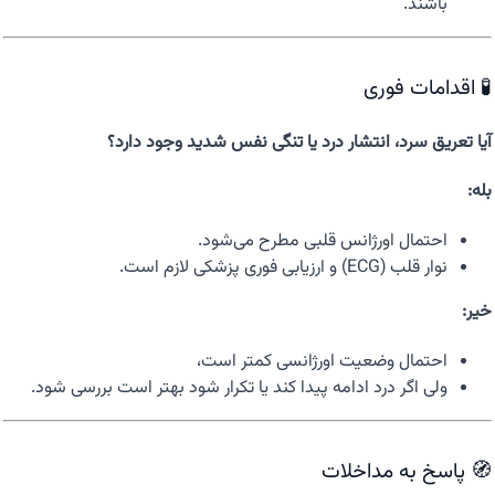
باشند.
🧪 اقدامات فوری
آیا تعریق سرد، انتشار درد یا تنگی نفس شدید وجود دارد؟
بله:
احتمال اورژانس قلبی مطرح می‌شود.
نوار قلب (ECG) و ارزیابی فوری پزشکی لازم است.
خیر:
احتمال وضعیت اورژانسی کمتر است،
ولی اگر درد ادامه پیدا کند یا تکرار شود بهتر است بررسی شود.
🧭 پاسخ به مداخلات