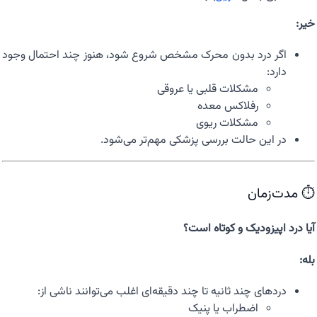
خیر:
اگر درد بدون محرک مشخص شروع شود، هنوز چند احتمال وجود
دارد:
مشکلات قلبی یا عروقی
رفلاکس معده
مشکلات ریوی
در این حالت بررسی پزشکی مهم‌تر می‌شود.
⏱️ مدت‌زمان
آیا درد اپیزودیک و کوتاه است؟
بله:
دردهای چند ثانیه تا چند دقیقه‌ای اغلب می‌توانند ناشی از:
اضطراب یا پنیک