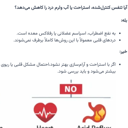
آیا تنفس کنترل‌شده، استراحت یا آب ولرم درد را کاهش می‌دهد؟
بله:
به نفع اضطراب، اسپاسم عضلانی یا رفلاکس معده است.
دردهای قلبی معمولاً با این روش‌ها کاملاً برطرف نمی‌شوند.
خیر:
اگر با استراحت و آرام‌سازی بهتر نشود،احتمال مشکل قلبی یا ریوی
بیشتر می‌شود و باید بررسی شود.