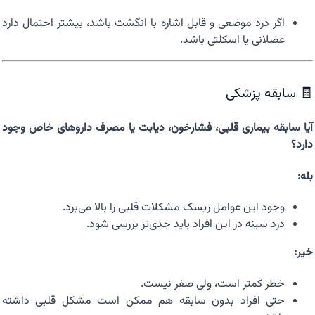
اگر درد موضعی و قابل اشاره با انگشت باشد، بیشتر احتمال دارد
عضلانی یا اسکلتی باشد.
🧾 سابقه پزشکی
آیا سابقه بیماری قلبی، فشارخون، دیابت یا مصرف داروهای خاص وجود
دارد؟
بله:
وجود این عوامل ریسک مشکلات قلبی را بالا می‌برد.
درد سینه در این افراد باید جدی‌تر بررسی شود.
خیر:
خطر کمتر است، ولی صفر نیست.
حتی افراد بدون سابقه هم ممکن است مشکل قلبی داشته