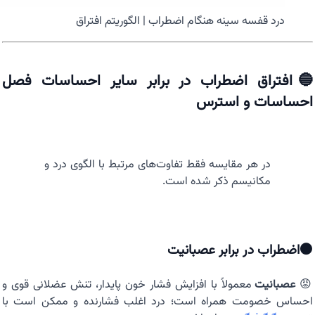
درد قفسه سینه هنگام اضطراب | الگوریتم افتراق
🔵افتراق اضطراب در برابر سایر احساسات فصل
احساسات و استرس
در هر مقایسه فقط تفاوت‌های مرتبط با الگوی درد و
مکانیسم ذکر شده است.
⚫اضطراب در برابر عصبانیت
😡
عصبانیت
معمولاً با افزایش فشار خون پایدار، تنش عضلانی قوی و
احساس خصومت همراه است؛ درد اغلب فشارنده و ممکن است با