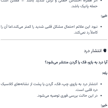
اگر همراه احساس خفگی و ترس شدید باشد ← ممکن است
حمله پانیک باشد.
خیر:
نبود این علائم احتمال مشکل قلبی شدید را کمتر می‌کند،اما آن را
کاملاً رد نمی‌کند.
🫀 انتشار درد
آیا درد به بازو، فک یا گردن منتشر می‌شود؟
بله:
انتشار درد به بازوی چپ، فک، گردن یا پشت از نشانه‌های کلاسیک
درد قلبی است.
در این حالت بررسی فوری توصیه می‌شود.
خیر: