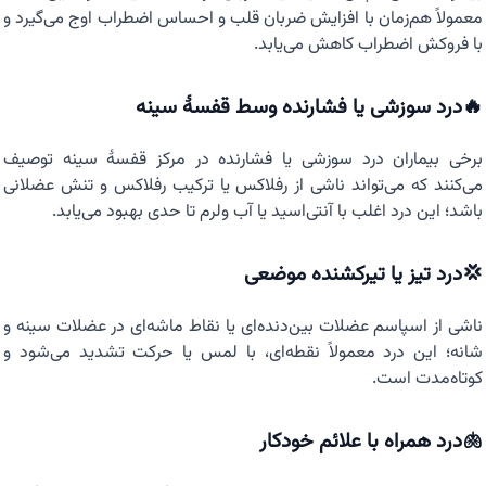
معمولاً هم‌زمان با افزایش ضربان قلب و احساس اضطراب اوج می‌گیرد و
با فروکش اضطراب کاهش می‌یابد.
🔥درد سوزشی یا فشارنده وسط قفسهٔ سینه
برخی بیماران درد سوزشی یا فشارنده در مرکز قفسهٔ سینه توصیف
می‌کنند که می‌تواند ناشی از رفلاکس یا ترکیب رفلاکس و تنش عضلانی
باشد؛ این درد اغلب با آنتی‌اسید یا آب ولرم تا حدی بهبود می‌یابد.
💢درد تیز یا تیرکشنده موضعی
ناشی از اسپاسم عضلات بین‌دنده‌ای یا نقاط ماشه‌ای در عضلات سینه و
شانه؛ این درد معمولاً نقطه‌ای، با لمس یا حرکت تشدید می‌شود و
کوتاه‌مدت است.
🫁درد همراه با علائم خودکار