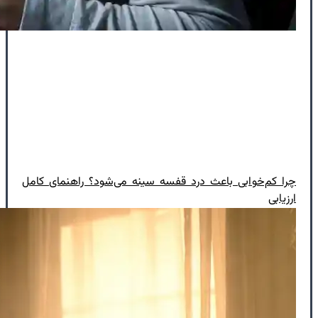
چرا کم‌خوابی باعث درد قفسه سینه می‌شود؟ راهنمای کامل
ارزیابی