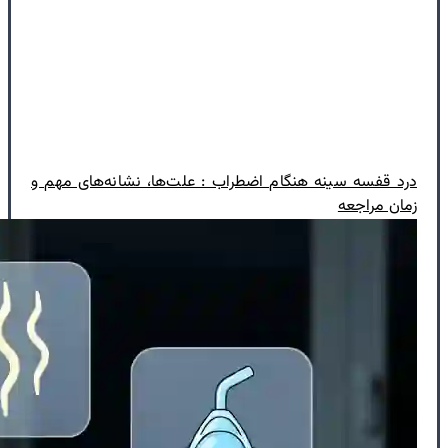
درد قفسه سینه هنگام اضطراب : علت‌ها، نشانه‌های مهم و
زمان مراجعه