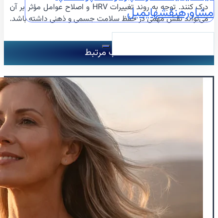
درک کنند. توجه به روند تغییرات HRV و اصلاح عوامل مؤثر بر آن
مشاوره
نقشه
ایمیل
می‌تواند نقش مهمی در حفظ سلامت جسمی و ذهنی داشته باشد.
مطالب مرتبط