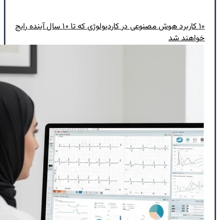
۱۰ کاربرد هوش مصنوعی در کاردیولوژی که تا ۱۰ سال آینده رایج
خواهند شد