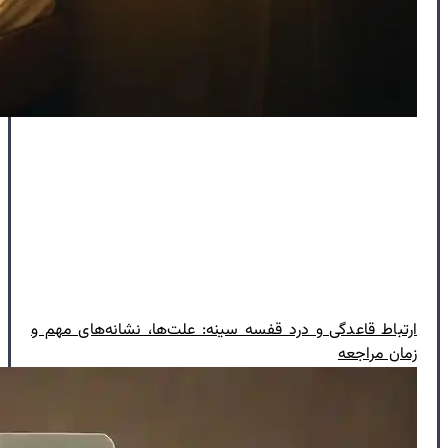
ارتباط قاعدگی و درد قفسه سینه: علت‌ها، نشانه‌های مهم و
زمان مراجعه