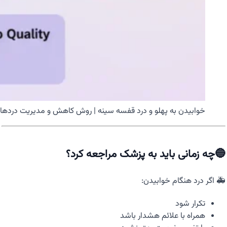
خوابیدن به پهلو و درد قفسه سینه | روش کاهش و مدیریت دردها
🔵چه زمانی باید به پزشک مراجعه کرد؟
🚑 اگر درد هنگام خوابیدن:
تکرار شود
همراه با علائم هشدار باشد