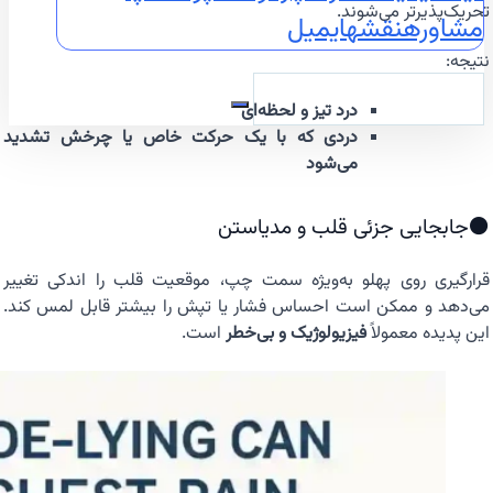
تحریک‌پذیرتر می‌شوند.
مشاوره
نقشه
ایمیل
نتیجه:
درد تیز و لحظه‌ای
دردی که با یک حرکت خاص یا چرخش تشدید
می‌شود
⚫جابجایی جزئی قلب و مدیاستن
قرارگیری روی پهلو به‌ویژه سمت چپ، موقعیت قلب را اندکی تغییر
می‌دهد و ممکن است احساس فشار یا تپش را بیشتر قابل لمس کند.
این پدیده معمولاً
فیزیولوژیک و بی‌خطر
است.