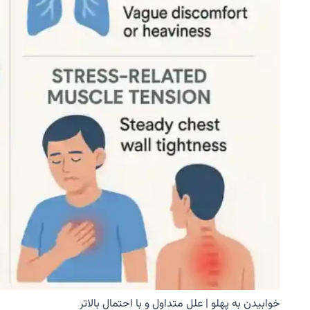
خوابیدن به پهلو | علل متداول و با احتمال بالاتر