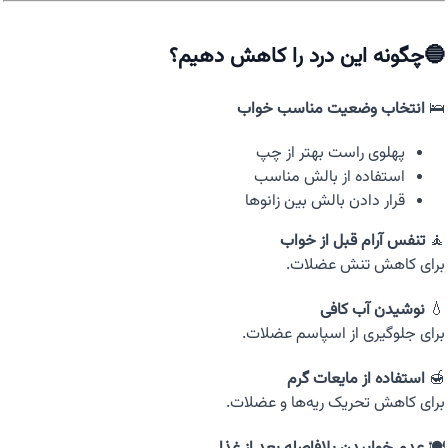
🔵چگونه این درد را کاهش دهیم؟
🛌
انتخاب وضعیت مناسب خواب
پهلوی راست بهتر از چپ
استفاده از بالش مناسب
قرار دادن بالش بین زانوها
🧘
تنفس آرام قبل از خواب
برای کاهش تنش عضلات.
💧
نوشیدن آب کافی
برای جلوگیری از اسپاسم عضلات.
🍯
استفاده از مایعات گرم
برای کاهش تحریک ریه‌ها و عضلات.