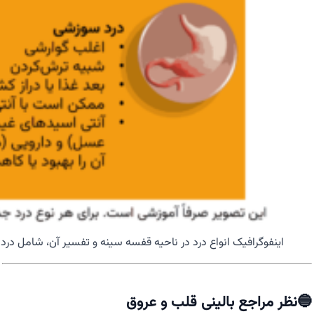
اینفوگرافیک انواع درد در ناحیه قفسه سینه و تفسیر آن، شامل درد
🔵نظر مراجع بالینی قلب و عروق