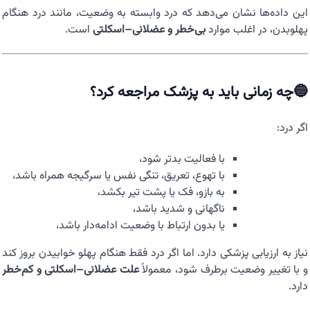
این داده‌ها نشان می‌دهد که درد وابسته به وضعیت، مانند درد هنگام
پهلوبدن، در اغلب موارد
بی‌خطر و عضلانی–اسکلتی
است.
🔵چه زمانی باید به پزشک مراجعه کرد؟
اگر درد:
با فعالیت بدتر شود،
با تهوع، تعریق، تنگی نفس یا سرگیجه همراه باشد،
به بازو، فک یا پشت تیر بکشد،
ناگهانی و شدید باشد،
یا بدون ارتباط با وضعیت ادامه‌دار باشد،
نیاز به ارزیابی پزشکی دارد. اما اگر درد فقط هنگام پهلو خوابیدن بروز کند
و با تغییر وضعیت برطرف شود، معمولاً
علت عضلانی–اسکلتی و کم‌خطر
دارد.