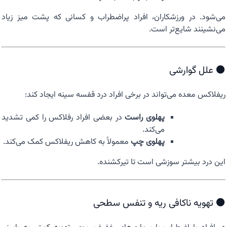
می‌شود. در ورزشکاران، افراد پراضطراب و کسانی که پشت میز زیاد
می‌نشینند شایع‌تر است.
⚫ علل گوارشی
ریفلاکس معده می‌تواند در برخی افراد درد قفسه سینه ایجاد کند:
پهلوی راست
در بعضی افراد رفلاکس را کمی تشدید
می‌کند.
پهلوی چپ
معمولاً به کاهش ریفلاکس کمک می‌کند.
این درد بیشتر سوزشی است تا تیرکشنده.
⚫ تهویه ناکافی ریه و تنفس سطحی