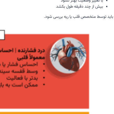
با تغییر وضعیت بهتر نشود
بیش از چند دقیقه طول بکشد
باید توسط متخصص قلب یا ریه بررسی شود.