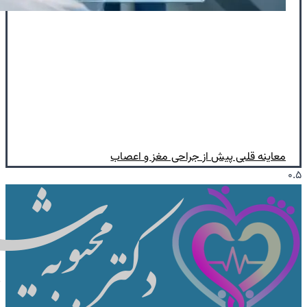
معاینه قلبی پیش از جراحی مغز و اعصاب