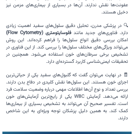
عفونت‌ها نقش ندارند. آن‌ها در بسیاری از بیماری‌های مزمن نیز
دخیل هستند.
🔍 در پزشکی مدرن، تحلیل دقیق سلول‌های سفید اهمیت زیادی
دارد. فناوری‌های جدید مانند
فلوسایتومتری (Flow Cytometry)
امکان بررسی دقیق انواع سلول‌ها را فراهم کرده‌اند. این روش
می‌تواند ویژگی‌های مختلف سلول‌ها را بررسی کند. از این فناوری در
تشخیص برخی سرطان‌های خون استفاده می‌شود. همچنین در
تحقیقات ایمنی‌شناسی کاربرد گسترده‌ای دارد.
🧾 در نهایت می‌توان گفت که گلبول‌های سفید یکی از حیاتی‌ترین
اجزای خون هستند. این سلول‌ها نقش کلیدی در دفاع بدن دارند.
بررسی تعداد و نوع آن‌ها اطلاعات مهمی درباره وضعیت سلامت فرد
ارائه می‌دهد. آزمایش WBC یکی از رایج‌ترین آزمایش‌های خون
است. تفسیر صحیح آن می‌تواند به تشخیص بسیاری از بیماری‌ها
کمک کند. به همین دلیل پزشکان توجه ویژه‌ای به این شاخص
دارند.