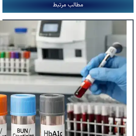
مطالب مرتبط