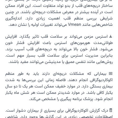
ساختار دریچه‌های قلب از بدو تولد متفاوت است. این افراد ممکن
است در آینده بیشتر در معرض مشکلات دریچه‌ای باشند. در چنین
شرایطی بررسی منظم قلب اهمیت زیادی دارد. اندازه‌گیری
شاخص‌هایی مانند Vmean می‌تواند تغییرات اولیه را نشان دهد.
🧘استرس مزمن می‌تواند بر سلامت قلب تاثیر بگذارد. افزایش
طولانی‌مدت هورمون‌های استرس باعث افزایش فشار خون
می‌شود. فشار خون بالا می‌تواند به دریچه‌های قلب آسیب بزند.
بنابراین مدیریت استرس برای سلامت قلب بسیار مهم است.
روش‌هایی مانند تنفس عمیق یا مدیتیشن می‌توانند مفید باشند.
📅بیمارانی که مشکلات دریچه‌ای دارند باید به طور منظم
اکوکاردیوگرافی انجام دهند. فاصله زمانی این بررسی‌ها به شدت
بیماری بستگی دارد. در موارد خفیف ممکن است هر یک تا دو سال
یکبار کافی باشد. در موارد شدیدتر ممکن است هر شش ماه یکبار
انجام شود. پزشک برنامه پیگیری را مشخص می‌کند.
🧾درک گزارش اکوکاردیوگرافی برای بسیاری از بیماران دشوار است.
اصطلاحات تخصصی زیادی در این گزارش‌ها وجود دارد. شاخص