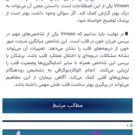
Vmean یکی از این اصطلاحات است. دانستن معنی آن می‌تواند به
درک بهتر گزارش کمک کند. اگر سوالی وجود داشت بهتر است از
پزشک توضیح خواسته شود.
🫀در نهایت باید بدانیم که Vmean یکی از شاخص‌های مهم در
بررسی جریان خون در قلب است. این شاخص میانگین سرعت عبور
خون از دریچه‌های قلب را نشان می‌دهد. تغییرات آن می‌تواند
نشانه مشکلات دریچه‌ای یا اختلال عملکرد قلب باشد. پزشکان با
بررسی این شاخص همراه با سایر اندازه‌گیری‌ها وضعیت قلب را
ارزیابی می‌کنند. انجام اکوکاردیوگرافی به تشخیص زودهنگام
بیماری‌های قلبی کمک می‌کند. آگاهی بیماران از این مفاهیم
می‌تواند در پیگیری بهتر سلامت قلب نقش مهمی داشته باشد.
مطالب مرتبط