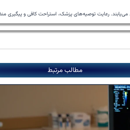
 می‌یابند. رعایت توصیه‌های پزشک، استراحت کافی و پیگیری منظم
مطالب مرتبط