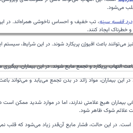
قلب می‌شود.
درد قفسه سینه
، تب خفیف و احساس ناخوشی همراه‌اند. در این 
 و خطرناک ایجاد کنند.
 می‌توانند باعث افیوژن پریکارد شوند. در این شرایط، سیستم ای
 باعث التهاب پریکارد و تجمع مایع شوند. در این بیماران، پیگیر
 در این بیماران، مواد زائد در بدن تجمع می‌یابد و می‌تواند با
ی بیماران هیچ علامتی ندارند، اما در موارد شدید ممکن است 
ت علائم شوک ظاهر شود.
است. در این حالت، فشار مایع آن‌قدر زیاد می‌شود که قلب نمی‌