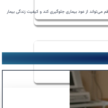
 می‌تواند از عود بیماری جلوگیری کند و کیفیت زندگی بیمار