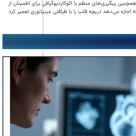
مچنین پیگیری‌های منظم با اکوکاردیوگرافی برای اطمینان از
جازه می‌دهد دریچه قلب را با ظرافتی مینیاتوری تعمیر کرد