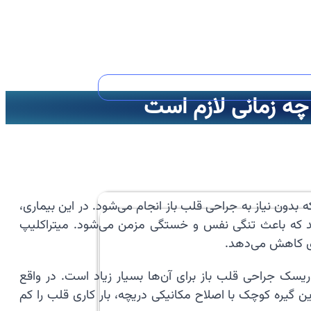
 بدون نیاز به جراحی قلب باز انجام می‌شود. در این بیماری،
 که باعث تنگی نفس و خستگی مزمن می‌شود. میتراکلیپ
ری کاهش می‌دهد.
 ریسک جراحی قلب باز برای آن‌ها بسیار زیاد است. در واقع
ین گیره کوچک با اصلاح مکانیکی دریچه، بار کاری قلب را کم