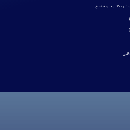
مند از دکتر محبوبه شیخ