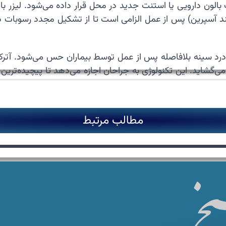
ک بالون دارویی یا استنت جدید در محل قرار داده می‌شود. لیز
د آسپرین) پس از عمل الزامی است تا از تشکیل مجدد رسوبات د
درد سینه بلافاصله پس از عمل توسط بیماران حس می‌شود. آترک
گشاید. این تکنولوژی به جراحان اجازه می‌دهد تا پیچیده‌ترین 
مطالب مرتبط