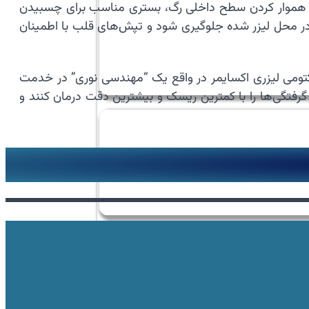
ر با هموار کردن سطح داخلی رگ، بستری مناسب برای چسبیدن
ر محل لیزر شده جلوگیری شود و تپش‌های قلب با اطمینان
تومی لیزری اکسایمر در واقع یک “مهندسی نوری” در خدمت
گرفتگی‌ها را با کمترین ریسک و بیشترین دقت درمان کنند و