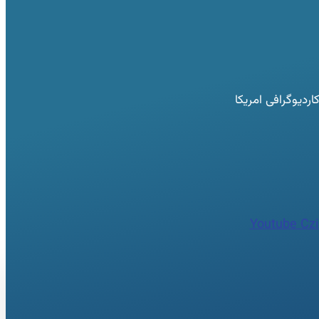
دیوگرافی امریکا
Youtube
Czi