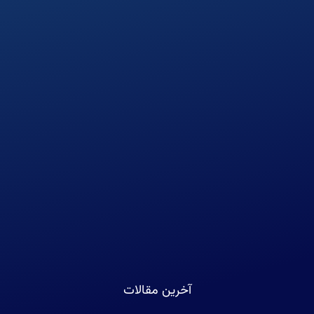
آخرین مقالات