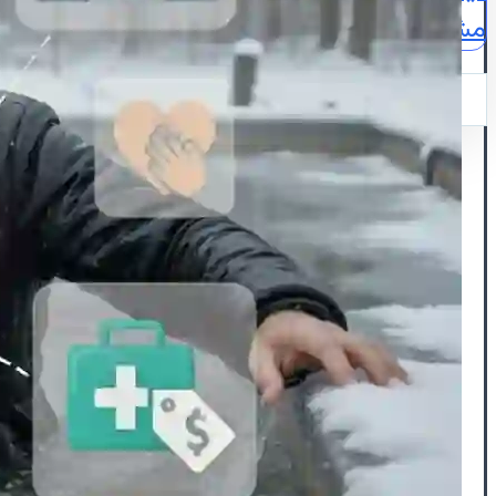
مشاوره
نقشه
ایمیل