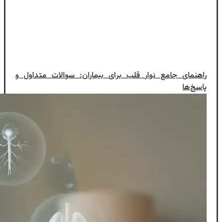
راهنمای جامع نوار قلب برای بیماران: سوالات متداول و
پاسخ‌ها