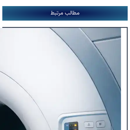
مطالب مرتبط