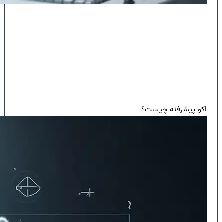
اکو پیشرفته چیست؟