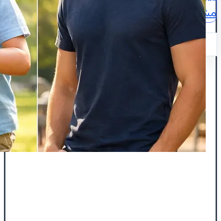
مشاوره
نقشه
ایمیل