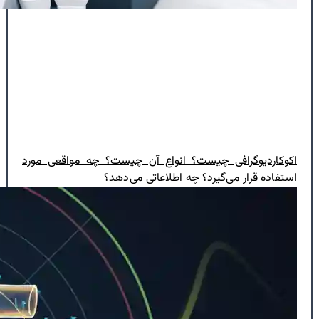
اکوکاردیوگرافی چیست؟ انواع آن چیست؟ چه مواقعی مورد
استفاده قرار می‌گیرد؟ چه اطلاعاتی می‌دهد؟