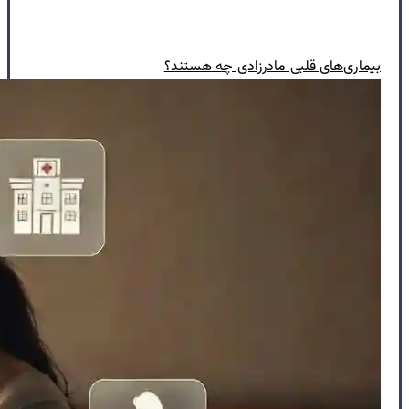
بیماری‌های قلبی مادرزادی چه هستند؟