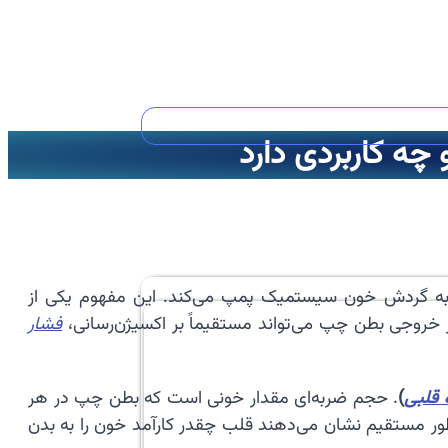
ه کاربردی دارد
به گردش خون سیستمیک پمپ می‌کند. این مفهوم یکی از
خروجی بطن چپ می‌تواند مستقیماً بر اکسیژن‌رسانی،
فشار
 قلبی
)
. حجم ضربه‌ای مقدار خونی است که بطن چپ در هر
ر مستقیم نشان می‌دهند قلب چقدر کارآمد خون را به بدن