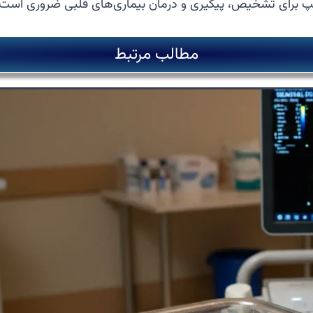
پ برای تشخیص، پیگیری و درمان بیماری‌های قلبی ضروری است.
مطالب مرتبط