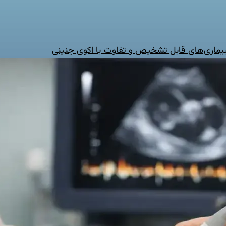
 بیماری‌های قابل تشخیص و تفاوت با اکوی جنینی