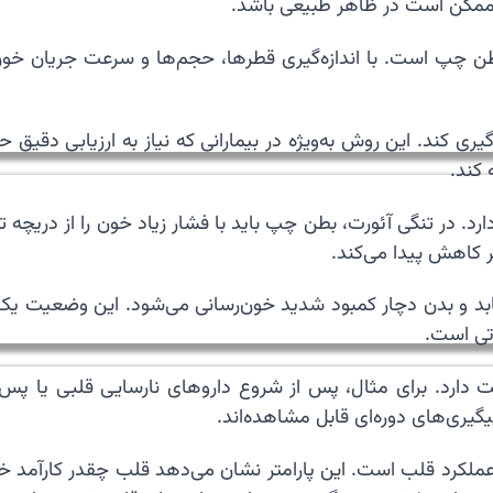
ممکن است در ظاهر طبیعی باشد.
طن چپ است. با اندازه‌گیری قطرها، حجم‌ها و سرعت جریان خون 
 کند.
رد. در تنگی آئورت، بطن چپ باید با فشار زیاد خون را از دری
 کاهش پیدا می‌کند.
 بدن دچار کمبود شدید خون‌رسانی می‌شود. این وضعیت یک اورژ
تی است.
ارد. برای مثال، پس از شروع داروهای نارسایی قلبی یا پس ا
یگیری‌های دوره‌ای قابل مشاهده‌اند.
کرد قلب است. این پارامتر نشان می‌دهد قلب چقدر کارآمد خون 