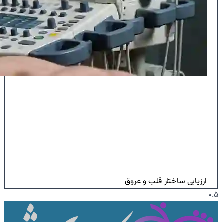
ارزیابی ساختار قلب و عروق