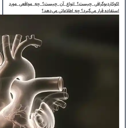
اکوکاردیوگرافی چیست؟ انواع آن چیست؟ چه مواقعی مورد
استفاده قرار می‌گیرد؟ چه اطلاعاتی می‌دهد؟