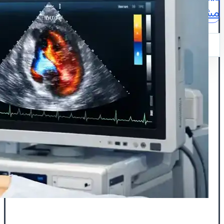
مشاوره
نقشه
ایمیل