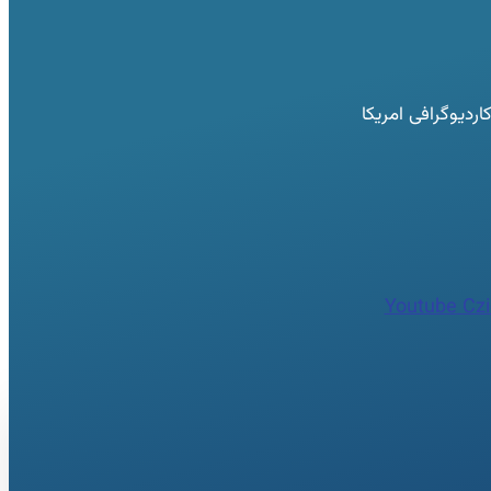
دیوگرافی امریکا
Youtube
Czi