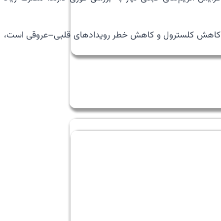
برای کاهش کلسترول و کاهش خطر رویدادهای قلبی–عروقی است،