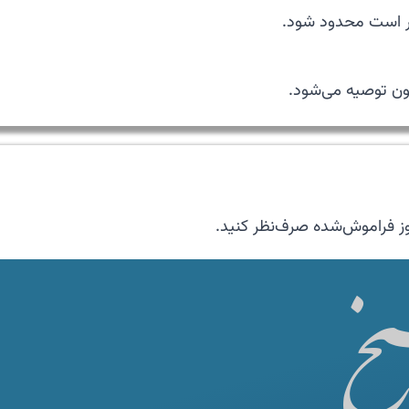
تر است محدود شود.
ون توصیه می‌شود.
ز فراموش‌شده صرف‌نظر کنید.