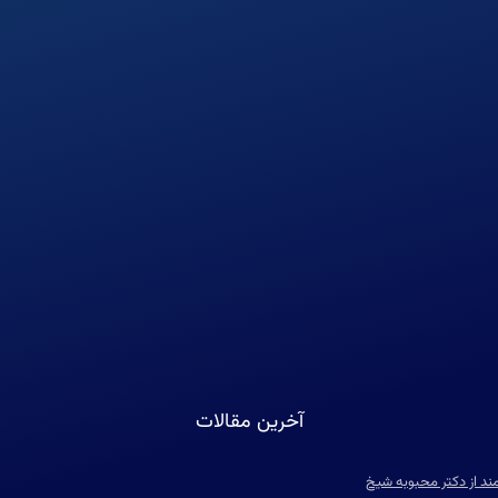
آخرین مقالات
مند از دکتر محبوبه شیخ