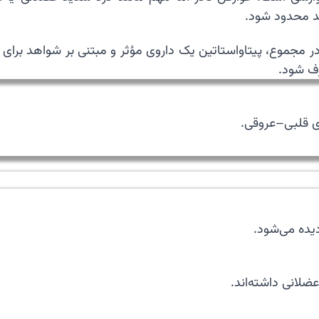
ید محدود شود.
در مجموع، پیتاواستاتین یک داروی مؤثر و مبتنی بر شواهد 
ف شود.
 عضلانی داشته‌اند.