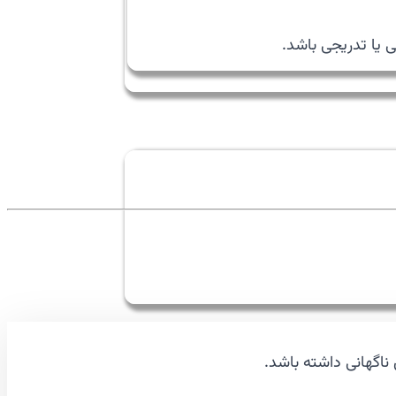
ی یا تدریجی باشد.
اگهانی داشته باشد.