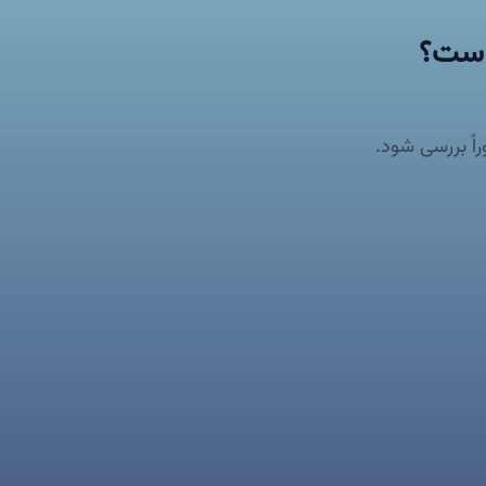
است؟
ً بررسی شود.