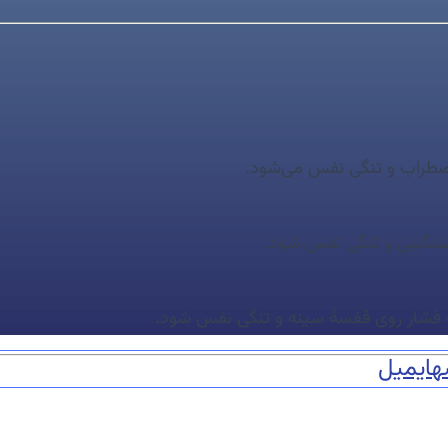
ضطراب و تنگی نفس می‌شود.
نگینی و تنگی نفس شود.
ث فشار روی قفسهٔ سینه و تنگی نفس شود.
ه
ایمیل