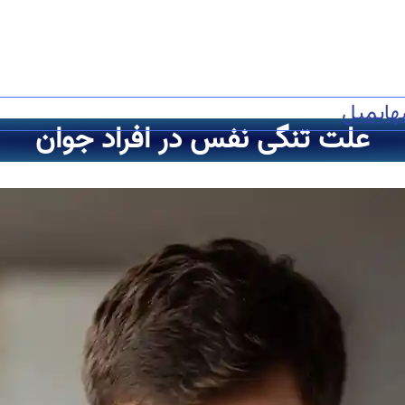
ه
ایمیل
علت تنگی نفس در افراد جوان