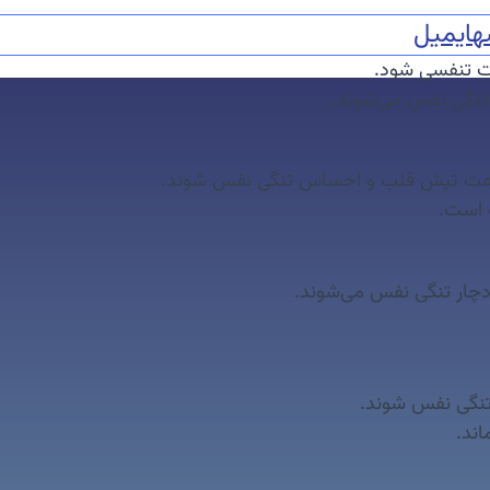
ه
ایمیل
یت تنفسی شود.
ر تنگی نفس می‌شوند.
ند باعث تپش قلب و احساس تنگی نفس شوند.
ت است.
دچار تنگی نفس می‌شوند.
 تنگی نفس شوند.
اند.