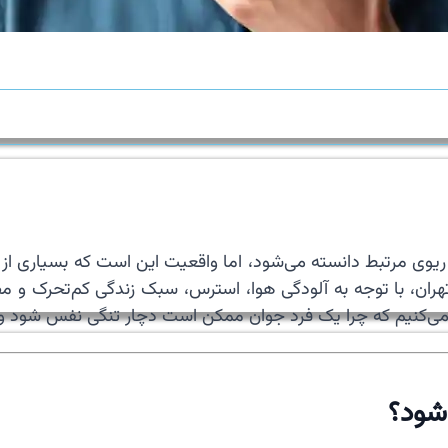
 ریوی مرتبط دانسته می‌شود، اما واقعیت این است که بسیاری از
، با توجه به آلودگی هوا، استرس، سبک زندگی کم‌تحرک و مصر
ی می‌کنیم که چرا یک فرد جوان ممکن است دچار تنگی نفس شود و 
شود؟