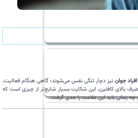
افراد جوان
نیز دچار تنگی نفس می‌شوند؛ گاهی هنگام فعالیت،
ف بالای کافئین، این شکایت بسیار شایع‌تر از چیزی است که
چه زمانی باید این علامت را جدی گرفت.