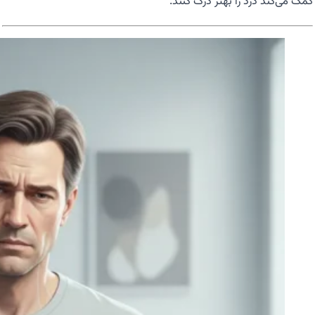
کمک می‌کند درد را بهتر درک کنند.