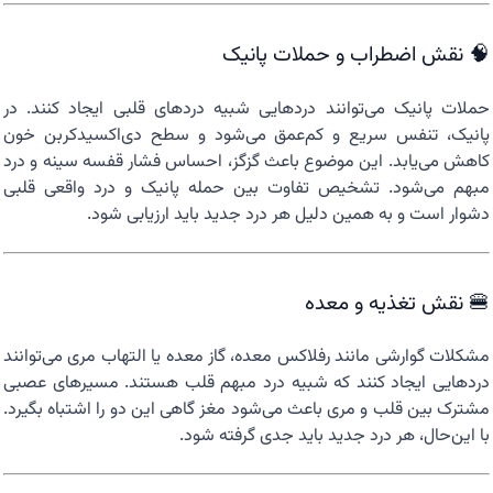
🧠 نقش اضطراب و حملات پانیک
حملات پانیک می‌توانند دردهایی شبیه دردهای قلبی ایجاد کنند. در
پانیک، تنفس سریع و کم‌عمق می‌شود و سطح دی‌اکسیدکربن خون
کاهش می‌یابد. این موضوع باعث گزگز، احساس فشار قفسه سینه و درد
مبهم می‌شود. تشخیص تفاوت بین حمله پانیک و درد واقعی قلبی
دشوار است و به همین دلیل هر درد جدید باید ارزیابی شود.
🍔 نقش تغذیه و معده
مشکلات گوارشی مانند رفلاکس معده، گاز معده یا التهاب مری می‌توانند
دردهایی ایجاد کنند که شبیه درد مبهم قلب هستند. مسیرهای عصبی
مشترک بین قلب و مری باعث می‌شود مغز گاهی این دو را اشتباه بگیرد.
با این‌حال، هر درد جدید باید جدی گرفته شود.