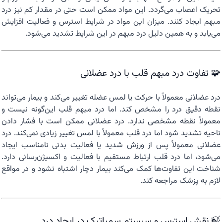
تحریک اعصاب می‌گردد. این مواد ممکن است حتی در مقدار کم نیز درد
مبهم ایجاد کنند. میزان این مواد در شرایط استرس و فعالیت افزایش
می‌یابد و به همین دلیل درد مبهم در این شرایط تشدید می‌شود.
🧩 تفاوت درد مبهم قلب با درد عضلانی
درد عضلانی معمولاً با حرکت یا لمس عضله تغییر می‌کند و بیمار می‌تواند
نقطه دقیق درد را مشخص کند. اما درد مبهم قلب این‌گونه نیست و
معمولاً نقطه مشخصی ندارد. درد عضلانی ممکن است با فشار دادن
ناحیه تشدید شود اما درد قلب معمولاً با لمس تغییر زیادی نمی‌کند. درد
عضلانی معمولاً پس از ورزش شدید یا فعالیت بدنی نامناسب ایجاد
می‌شود، اما درد قلب ارتباط مستقیم با فعالیت و اکسیژن‌رسانی دارد.
شناخت این تفاوت‌ها کمک می‌کند بیمار دچار اشتباه نشود و در مواقع
لازم به پزشک مراجعه کند.
🍃 نقش استرس و سیستم سمپاتیک در ایجاد درد