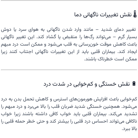
🌡️ نقش تغییرات ناگهانی دما
تغییر دمای شدید – مانند وارد شدن ناگهانی به هوای سرد یا دوش
بسیار گرم – می‌تواند رگ‌ها را منقبض یا گشاد کند. این تغییر ناگهانی
باعث کاهش موقت خون‌رسانی به قلب می‌شود و ممکن است درد مبهم
ایجاد کند. بیماران قلبی باید از این تغییرات ناگهانی اجتناب کنند زیرا
ممکن است خطرناک باشند.
🔋 نقش خستگی و کم‌خوابی در شدت درد
کم‌خوابی باعث افزایش هورمون‌های استرس و کاهش تحمل بدن به درد
می‌شود. همچنین خستگی شدید ضربان قلب را بالا می‌برد و درد مبهم را
تشدید می‌کند. بیماران قلبی باید خواب کافی داشته باشند زیرا خواب
ناکافی می‌تواند احساس درد قلبی را بیشتر کند و حتی خطر حمله قلبی را
بالا ببرد.