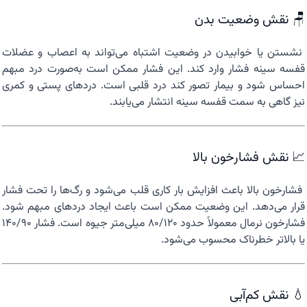
🪑 نقش وضعیت بدن
نشستن یا خوابیدن در وضعیت اشتباه می‌تواند به اعصاب و عضلات
قفسه سینه فشار وارد کند. این فشار ممکن است به‌صورت درد مبهم
احساس شود و بیمار تصور کند درد قلبی است. دردهای پستی و کمری
نیز گاهی به سمت قفسه سینه انتشار می‌یابند.
📈 نقش فشارخون بالا
فشارخون بالا باعث افزایش بار کاری قلب می‌شود و رگ‌ها را تحت فشار
قرار می‌دهد. این وضعیت ممکن است باعث ایجاد دردهای مبهم شود.
فشارخون نرمال معمولاً حدود ۸۰/۱۲۰ میلی‌متر جیوه است. فشار ۱۴۰/۹۰
یا بالاتر خطرناک محسوب می‌شود.
💧 نقش کم‌آبی