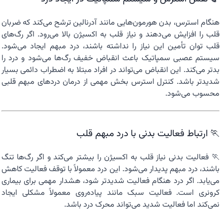
هنگام استرس، بدن هورمون‌هایی مانند آدرنالین ترشح می‌کند که ضربان
قلب را افزایش می‌دهند و نیاز قلب به اکسیژن بالا می‌رود. اگر رگ‌های
قلب توان تأمین این نیاز را نداشته باشند، درد مبهم ایجاد می‌شود.
سیستم عصبی سمپاتیک باعث انقباض خفیف رگ‌ها می‌شود و درد را
بدتر می‌کند. این انقباض می‌تواند در افراد مبتلا به اضطراب دائمی بسیار
شدیدتر باشد. کنترل استرس بخش مهمی از درمان دردهای مبهم قلبی
محسوب می‌شود.
🏃 ارتباط فعالیت بدنی با درد مبهم قلب
🏃 فعالیت بدنی نیاز قلب به اکسیژن را بیشتر می‌کند و اگر رگ‌ها تنگ
باشند، درد مبهم پدیدار می‌شود. این درد معمولاً با توقف فعالیت کاهش
می‌یابد. اگر درد هنگام فعالیت شدیدتر شود، هشدار مهمی برای بیماری
کرونری است. فعالیت سبک مانند پیاده‌روی معمولاً مشکلی ایجاد
نمی‌کند اما فعالیت شدید می‌تواند محرک درد باشد.