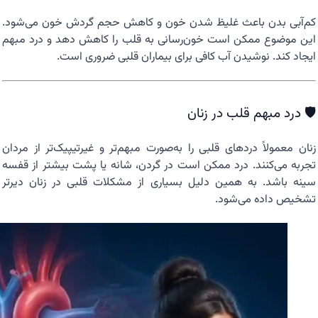
کم‌آبی بدن باعث غلیظ شدن خون و کاهش حجم گردش خون می‌شود.
این موضوع ممکن است خون‌رسانی به قلب را کاهش دهد و درد مبهم
ایجاد کند. نوشیدن آب کافی برای بیماران قلبی ضروری است.
🛡️ درد مبهم قلب در زنان
زنان معمولاً دردهای قلبی را به‌صورت مبهم‌تر و غیرتیپیک‌تر از مردان
تجربه می‌کنند. درد ممکن است در گردن، شانه یا پشت بیشتر از قفسه
سینه باشد. به همین دلیل بسیاری از مشکلات قلبی در زنان دیرتر
تشخیص داده می‌شود.