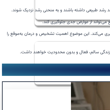
ع می‌تواند از عوارض جدی جلوگیری کند.
ری می‌کند. این موضوع اهمیت تشخیص و درمان به‌موقع را