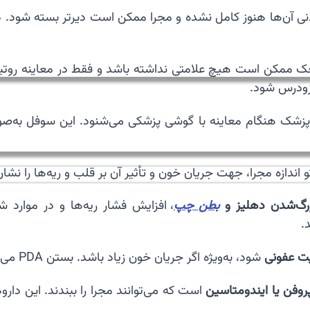
ستم بدنی آن‌ها هنوز کامل نشده و مجرا ممکن است دیرتر بسته شود
زودرس شود.
شک هنگام معاینه با گوشی پزشکی می‌شنود. این سوفل به‌صور
 اندازه مجرا، جهت جریان خون و تأثیر آن بر قلب و ریه‌ها را ن
رگ‌شدن دهلیز و
بطن چپ
، افزایش فشار ریه‌ها و در موارد 
.
یت عفونی
شود، به‌ویژه اگر جریان خون زیاد باشد. بستن PDA می‌تواند این خطر را کاهش دهد.
پروفن یا ایندومتاسین
است که می‌توانند مجرا را ببندند. این دار