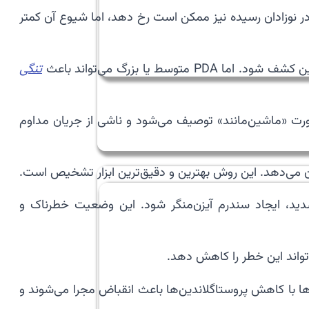
. در نوزادان رسیده نیز ممکن است رخ دهد، اما شیوع آن کمتر
تنگی
ت «ماشین‌مانند» توصیف می‌شود و ناشی از جریان مداوم
شان می‌دهد. این روش بهترین و دقیق‌ترین ابزار تشخیص است.
شدید، ایجاد سندرم آیزن‌منگر شود. این وضعیت خطرناک و
وها با کاهش پروستاگلاندین‌ها باعث انقباض مجرا می‌شوند و