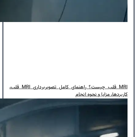
MRI قلب چیست؟ راهنمای کامل تصویربرداری MRI قلب،
کاربردها، مزایا و نحوه انجام