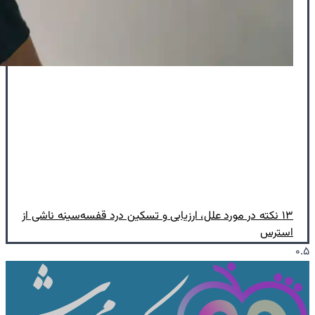
۱۳ نکته در مورد علل، ارزیابی و تسکین درد قفسه‌سینه ناشی از
استرس