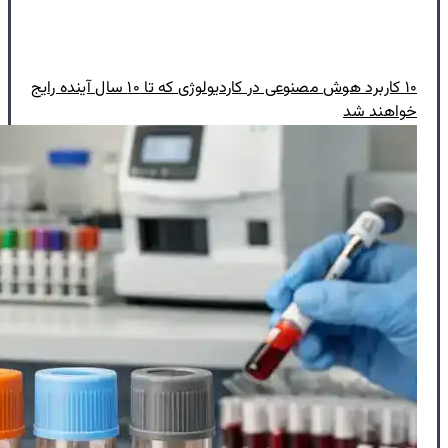
۱۰ کاربرد هوش مصنوعی در کاردیولوژی که تا ۱۰ سال آینده رایج
خواهند شد