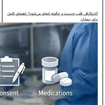
آنژیوگرافی قلب چیست و چگونه انجام می‌شود؟ راهنمای کامل
برای بیماران