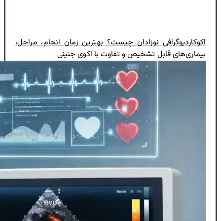
اکوکاردیوگرافی نوزادان چیست؟ بهترین زمان انجام، مراحل،
بیماری‌های قابل تشخیص و تفاوت با اکوی جنینی