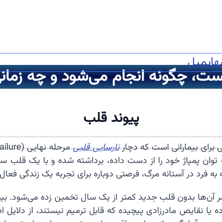
ه
ایمیل
ت، چگونه انجام می‌شود و چه زمان
پیوند قلب
نارسایی قلبی
توان پمپاژ خود را از دست داده، برداشته شده و با یک قلب س
به فرد در آستانه مرگ، فرصتی دوباره برای تجربه یک زندگی فعال
ده یا نقایص مادرزادی پیچیده که قابل ترمیم نیستند، از دلایل 