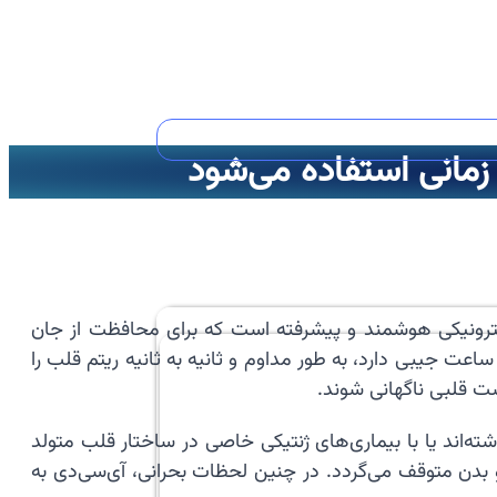
مانی استفاده می‌شود
لکترونیکی هوشمند و پیشرفته است که برای محافظت از جان
ت جیبی دارد، به طور مداوم و ثانیه به ثانیه ریتم قلب را
ت قلبی ناگهانی شوند.
ه‌اند یا با بیماری‌های ژنتیکی خاصی در ساختار قلب متولد
و بدن متوقف می‌گردد. در چنین لحظات بحرانی، آی‌سی‌دی به