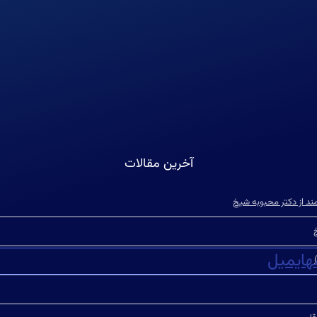
آخرین مقالات
مند از دکتر محبوبه شیخ
ه
ایمیل