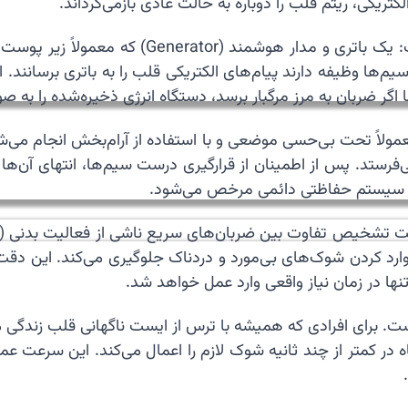
ریکی، ریتم قلب را دوباره به حالت عادی بازمی‌گرداند.
یم‌ها وظیفه دارند پیام‌های الکتریکی قلب را به باتری برسان
ولاً تحت بی‌حسی موضعی و با استفاده از آرام‌بخش انجام می‌ش
فرستد. پس از اطمینان از قرارگیری درست سیم‌ها، انتهای آن‌ها 
ا یک سیستم حفاظتی دائمی مرخص می‌شود.
بلیت تشخیص تفاوت بین ضربان‌های سریع ناشی از فعالیت بدنی
ز وارد کردن شوک‌های بی‌مورد و دردناک جلوگیری می‌کند. این دق
تنها در زمان نیاز واقعی وارد عمل خواهد شد.
است. برای افرادی که همیشه با ترس از ایست ناگهانی قلب زندگی 
ه در کمتر از چند ثانیه شوک لازم را اعمال می‌کند. این سرعت ع