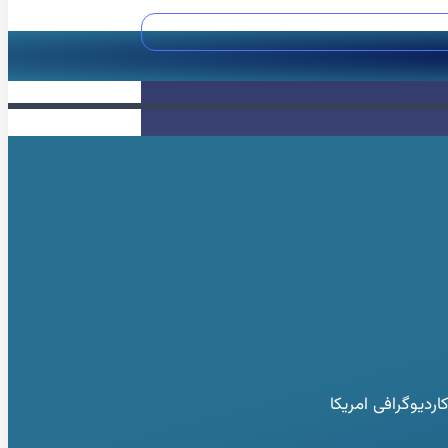
دیوگرافی امریکا