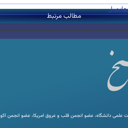
ه
ایمیل
مطالب مرتبط
لمی دانشگاه، عضو انجمن قلب و عروق امریکا، عضو انجمن اکوکار