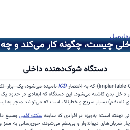
ه
ایمیل
لی چیست، چگونه کار می‌کند و چه ز
دستگاه شوک‌دهنده داخلی
ICD
نامیده می‌شود، یک ابزار ا
داخل بدن کاشته می‌شود. این دستگاه که ابعادی در حدود یک ساع
ی نامنظم) بسیار سریع و خطرناک است که می‌توانند منجر به ایس
ی نهفته است؛ به‌ویژه در افرادی که سابقه
سکته قلبی
وسیع داشت
ر ضربان‌های دیوانه‌وار و بی‌نظم می‌شوند، خون‌رسانی به مغز 