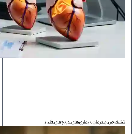
تشخیص و درمان بیماری‌های دریچه‌ای قلب