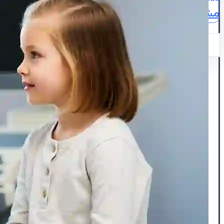
مشاوره
نقشه
ایمیل