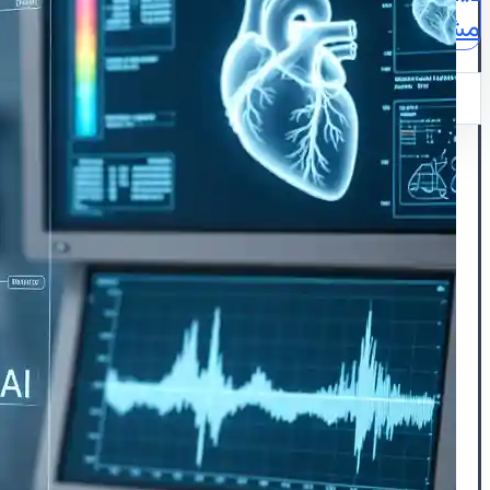
مشاوره
نقشه
ایمیل