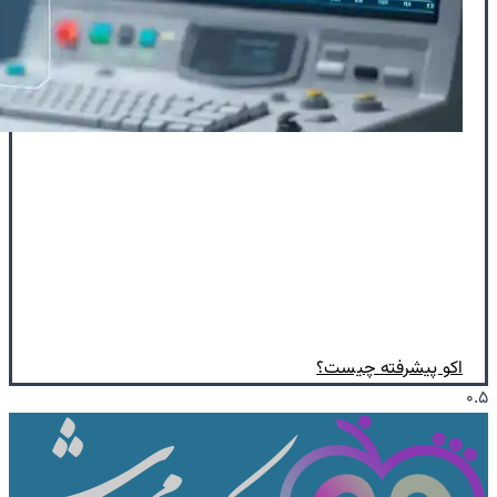
اکو پیشرفته چیست؟