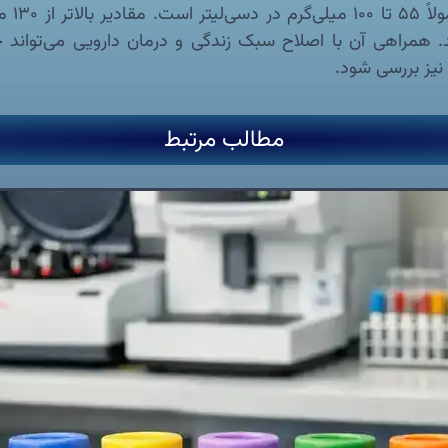
اطلاعا
د. همراهی آن با اصلاح سبک زندگی و درمان دارویی می‌توان
یز بررسی شود.
مطالب مرتبط