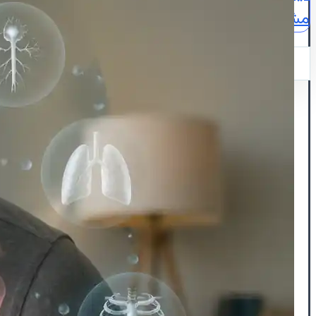
مشاوره
نقشه
ایمیل