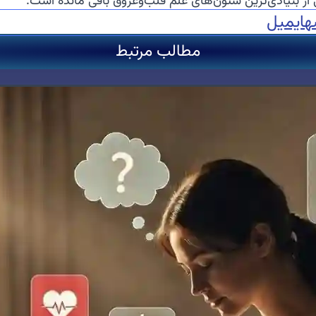
از بنیادی‌ترین ستون‌های علم قلب‌وعروق باقی مانده است.
ه
ایمیل
مطالب مرتبط