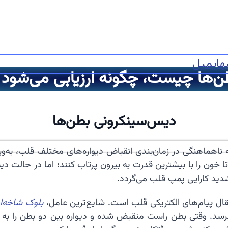
ه
ایمیل
‌ها چیست، چگونه ارزیابی می‌شود و
دیس‌سینکرونی بطن‌ها
ه ناهماهنگی در زمان‌بندی انقباض دیواره‌های مختلف قلب، به‌
ا خون را با بیشترین قدرت به بیرون پرتاب کنند؛ اما در حالت 
ید کارایی پمپ قلب می‌گردد.
ال پیام‌های الکتریکی قلب است. شایع‌ترین عامل،
بلوک شاخه‌ا
 برسد. وقتی بطن راست منقبض شده و دیواره بین دو بطن را