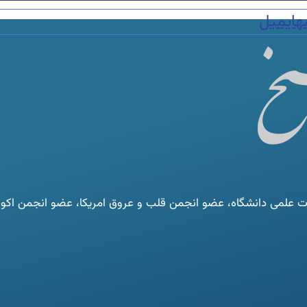
ه
ایمیل
لمی دانشگاه، عضو انجمن قلب و عروق امریکا، عضو انجمن اکوکار