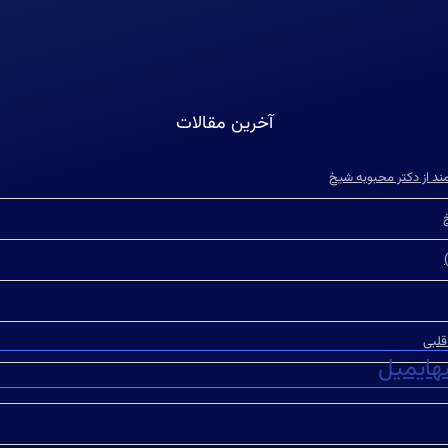
آخرین مقالات
مند از دکتر محبوبه شیخ
ه
ایمیل