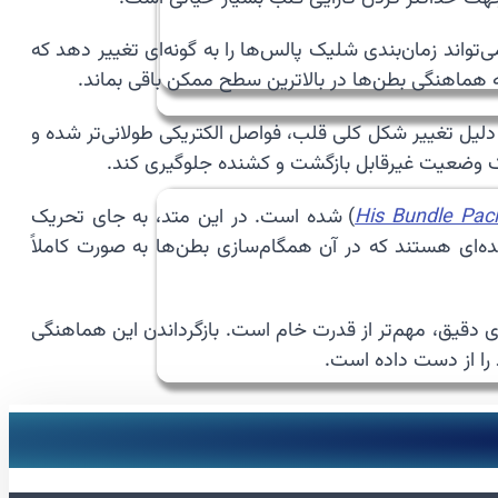
 تنظیمات دوره‌ای باتری قلب با دستگاه‌های برنامه‌ریز (Programmer) است. پزشک می‌تواند زمان‌بندی شلیک پالس‌ها را به گونه‌ای تغییر دهد که
هماهنگی بطن‌ها در بالاترین سطح ممکن باقی بماند.
ه دلیل تغییر شکل کلی قلب، فواصل الکتریکی طولانی‌تر شده و
 یک وضعیت غیرقابل بازگشت و کشنده جلوگیری کند.
His Bundle Pac
) شده است. در این متد، به جای تحریک
ای هستند که در آن همگام‌سازی بطن‌ها به صورت کاملاً
 دقیق، مهم‌تر از قدرت خام است. بازگرداندن این هماهنگی
 را از دست داده است.