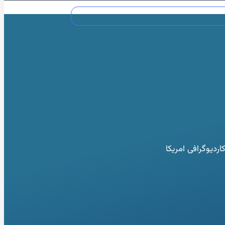
دیوگرافی امریکا