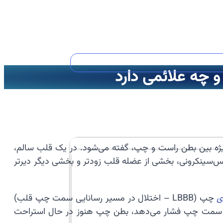
 چه علائمی دارد
ویژه بین بطن راست و چپ، گفته می‌شود. در یک قلب سالم،
دیس‌سینکرونی، بخشی از عضله قلب زودتر و بخشی دیگر دیرتر
ی
چپ (LBBB – اختلال در مسیر رسانایی سمت چپ قلب)
 به سمت چپ فشار می‌دهد، بطن چپ هنوز در حال استراحت