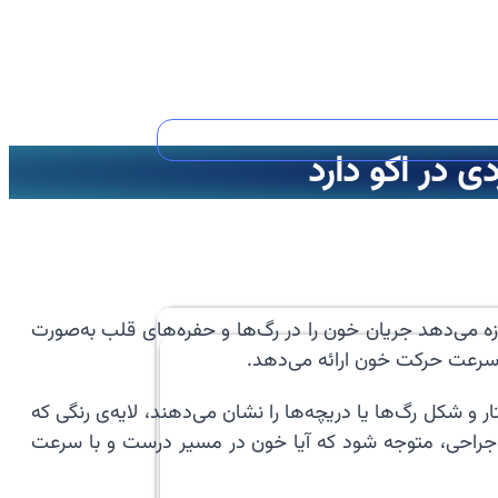
 در اکو دارد
شک اجازه می‌دهد جریان خون را در رگ‌ها و حفره‌های قلب به‌صورت
و سرعت حرکت خون ارائه می‌دهد.
 و شکل رگ‌ها یا دریچه‌ها را نشان می‌دهند، لایه‌ی رنگی که
یا جراحی، متوجه شود که آیا خون در مسیر درست و با سرعت