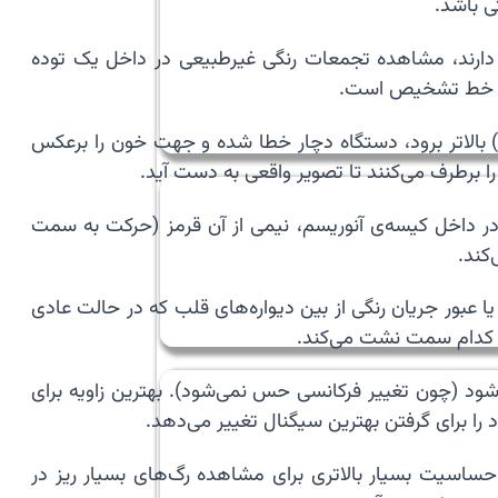
ی باشد.
دی دارند، مشاهده تجمعات رنگی غیرطبیعی در داخل یک توده
ین خط تشخیص است.
بالاتر برود، دستگاه دچار خطا شده و جهت خون را برعکس
ر داخل کیسه‌ی آنوریسم، نیمی از آن قرمز (حرکت به سمت
کند.
عبور جریان رنگی از بین دیواره‌های قلب که در حالت عادی
به کدام سمت نشت می‌کند.
‌شود (چون تغییر فرکانسی حس نمی‌شود). بهترین زاویه برای
را برای گرفتن بهترین سیگنال تغییر می‌دهد.
ساسیت بسیار بالاتری برای مشاهده رگ‌های بسیار ریز در