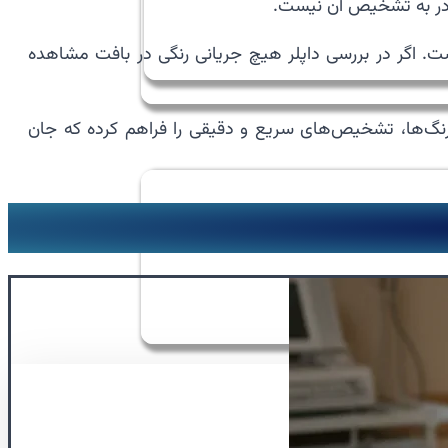
ادر به تشخیص آن نیست.
ست. اگر در بررسی داپلر هیچ جریانی رنگی در بافت مشاهده
رنگ‌ها، تشخیص‌های سریع و دقیقی را فراهم کرده که جان