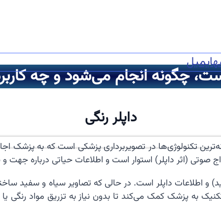
ه
ایمیل
ست، چگونه انجام می‌شود و چه کاربردی
داپلر رنگی
ن و هوشمندانه‌ترین تکنولوژی‌ها در تصویربرداری پزشکی است که به پز
واج صوتی (اثر داپلر) استوار است و اطلاعات حیاتی درباره جهت 
د) و اطلاعات داپلر است. در حالی که تصاویر سیاه و سفید ساختار
تکنیک به پزشک کمک می‌کند تا بدون نیاز به تزریق مواد رنگی 