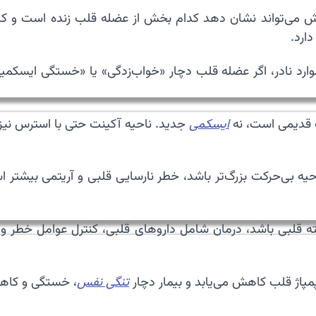
ارد.
موارد نادر، اگر عضله قلب دچار «خواب‌زدگی» یا «خستگی ایسکم
 قدیمی است، نه
ایسکمی
جدید. ناحیه آکینت حتی با استرس نیز
بی‌حرکت بزرگ‌تر باشد، خطر نارسایی قلبی و آریتمی بیشتر است.
ته قلبی باشد، درمان شامل داروهای قلبی، کنترل عوامل خطر و 
مپاژ قلب کاهش می‌یابد و بیمار دچار
تنگی نفس
، خستگی و کاهش