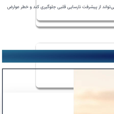
تواند از پیشرفت نارسایی قلبی جلوگیری کند و خطر عوارض