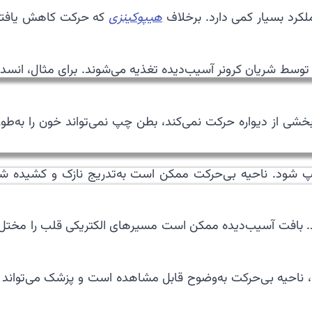
لکرد بسیار کمی دارد. برخلاف
هیپوکینزی
که حرکت کاهش یافته 
وسط شریان کرونر آسیب‌دیده تغذیه می‌شوند. برای مثال، انسد
ی از دیواره حرکت نمی‌کند، بطن چپ نمی‌تواند خون را به‌طو
 چپ شود. ناحیه بی‌حرکت ممکن است به‌تدریج نازک و کشیده 
 بافت آسیب‌دیده ممکن است مسیرهای الکتریکی قلب را مختل کن
 ناحیه بی‌حرکت به‌وضوح قابل مشاهده است و پزشک می‌تواند شد